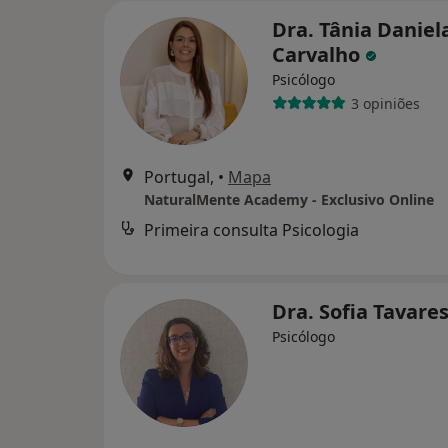
Dra. Tânia Daniel
Carvalho
Psicólogo
3 opiniões
Portugal,
•
Mapa
NaturalMente Academy - Exclusivo Online
Primeira consulta Psicologia
Dra. Sofia Tavare
Psicólogo