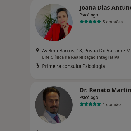
Joana Dias Antun
Psicólogo
5 opiniões
Avelino Barros, 18, Póvoa Do Varzim
•
M
Life Clínica de Reabilitação Integrativa
Primeira consulta Psicologia
Dr. Renato Marti
Psicólogo
1 opinião