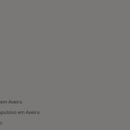
 em Aveiro
pulsivo em Aveiro
o