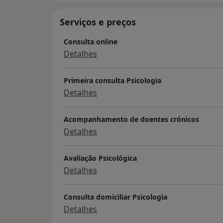
Serviços e preços
Consulta online
Detalhes
Primeira consulta Psicologia
Detalhes
Acompanhamento de doentes crónicos
Detalhes
Avaliação Psicológica
Detalhes
Consulta domiciliar Psicologia
Detalhes