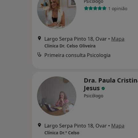
Psicólogo
1 opinião
Largo Serpa Pinto 18, Ovar
•
Mapa
Clinica Dr. Celso Oliveira
Primeira consulta Psicologia
Dra. Paula Cristi
Jesus
Psicólogo
Largo Serpa Pinto 18, Ovar
•
Mapa
Clínica Dr.º Celso