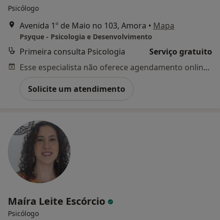
Psicólogo
Avenida 1º de Maio no 103, Amora
•
Mapa
Psyque - Psicologia e Desenvolvimento
Primeira consulta Psicologia
Serviço gratuito
Esse especialista não oferece agendamento online para esse endereço.
Solicite um atendimento
Maíra Leite Escórcio
Psicólogo