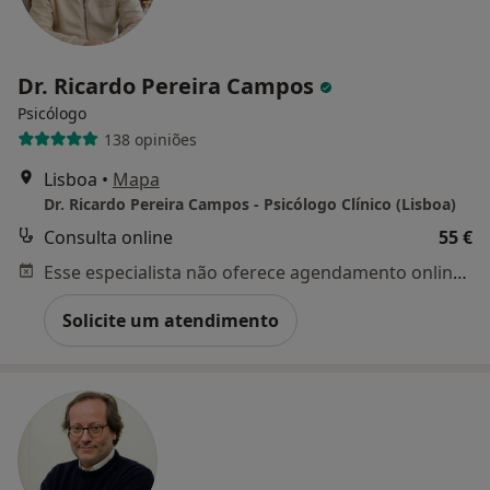
Dr. Ricardo Pereira Campos
Psicólogo
138 opiniões
Lisboa
•
Mapa
Dr. Ricardo Pereira Campos - Psicólogo Clínico (Lisboa)
Consulta online
55 €
Esse especialista não oferece agendamento online para esse endereço.
Solicite um atendimento