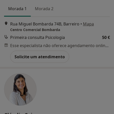
Morada 1
Morada 2
Rua Miguel Bombarda 74B, Barreiro
•
Mapa
Centro Comercial Bombarda
Primeira consulta Psicologia
50 €
Esse especialista não oferece agendamento online para esse endereço.
Solicite um atendimento