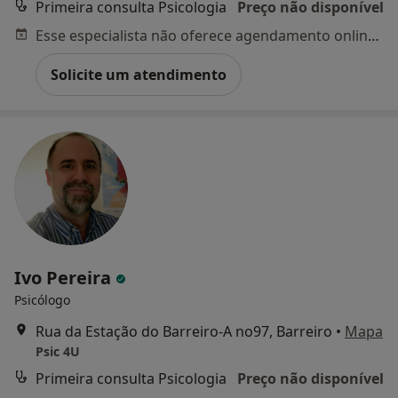
Primeira consulta Psicologia
Preço não disponível
Esse especialista não oferece agendamento online para esse endereço.
Solicite um atendimento
Ivo Pereira
Psicólogo
Rua da Estação do Barreiro-A no97, Barreiro
•
Mapa
Psic 4U
Primeira consulta Psicologia
Preço não disponível