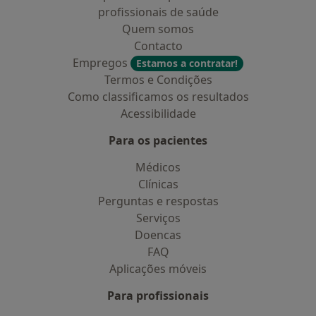
profissionais de saúde
Quem somos
Contacto
Empregos
Estamos a contratar!
Termos e Condições
Como classificamos os resultados
Acessibilidade
Para os pacientes
Médicos
Clínicas
Perguntas e respostas
Serviços
Doencas
FAQ
Aplicações móveis
Para profissionais