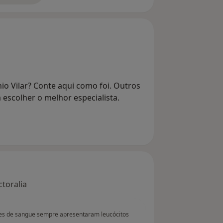
io Vilar? Conte aqui como foi. Outros
 escolher o melhor especialista.
toralia
es de sangue sempre apresentaram leucócitos