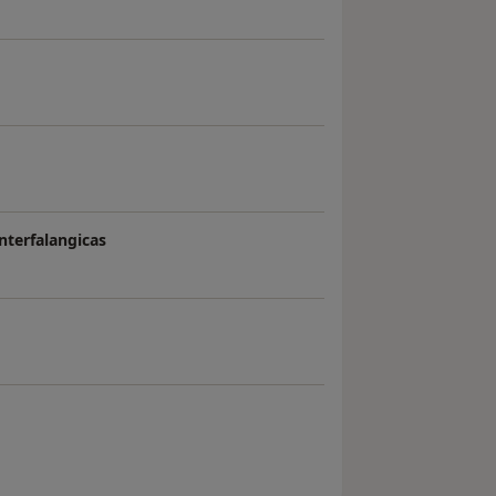
nterfalangicas