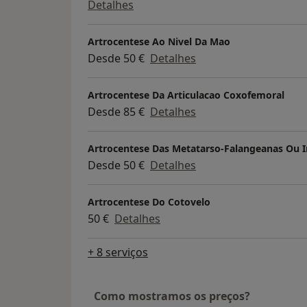
Detalhes
Artrocentese Ao Nivel Da Mao
Desde 50 €
Detalhes
Artrocentese Da Articulacao Coxofemoral
Desde 85 €
Detalhes
Artrocentese Das Metatarso-Falangeanas Ou I
Desde 50 €
Detalhes
Artrocentese Do Cotovelo
50 €
Detalhes
+ 8 serviços
Como mostramos os preços?