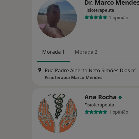
Dr. Marco Mende
Fisioterapeuta
1 opinião
Morada 1
Morada 2
Rua Padre Alberto Neto Simões Di
Fisioterapia Marco Mendes
Ana Rocha
Fisioterapeuta
1 opinião