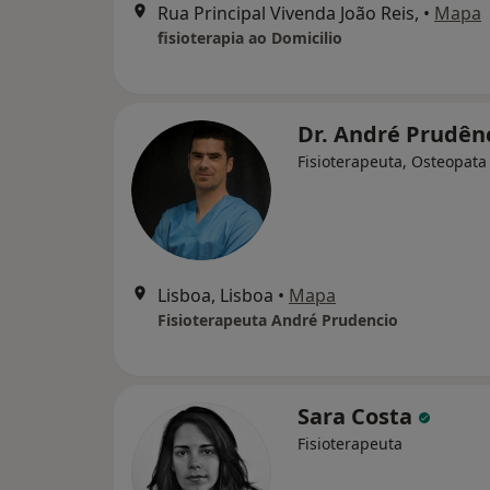
Rua Principal Vivenda João Reis,
•
Mapa
fisioterapia ao Domicilio
Dr. André Prudên
Fisioterapeuta, Osteopata
Lisboa, Lisboa
•
Mapa
Fisioterapeuta André Prudencio
Sara Costa
Fisioterapeuta