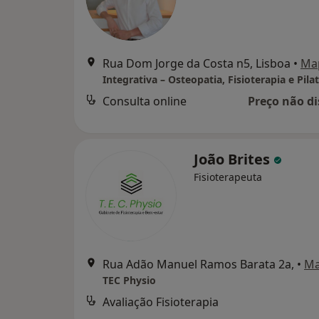
Rua Dom Jorge da Costa n5, Lisboa
•
Ma
Consulta online
Preço não di
João Brites
Fisioterapeuta
Rua Adão Manuel Ramos Barata 2a,
•
M
TEC Physio
Avaliação Fisioterapia