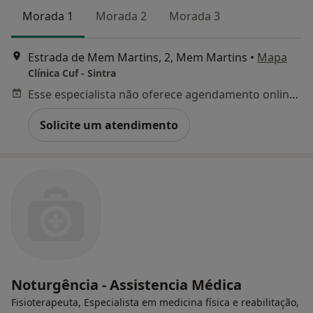
Morada 1
Morada 2
Morada 3
Estrada de Mem Martins, 2, Mem Martins
•
Mapa
Clínica Cuf - Sintra
Esse especialista não oferece agendamento online para esse endereço.
Solicite um atendimento
Noturgência - Assistencia Médica
Fisioterapeuta, Especialista em medicina física e reabilitação,