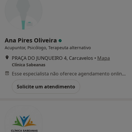
Ana Pires Oliveira
Acupuntor, Psicólogo, Terapeuta alternativo
PRAÇA DO JUNQUEIRO 4, Carcavelos
•
Mapa
Clínica Sabeanas
Esse especialista não oferece agendamento online para esse endereço.
Solicite um atendimento