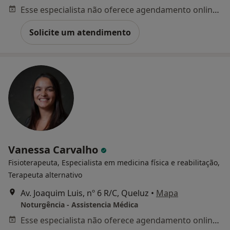
Esse especialista não oferece agendamento online para esse endereço.
Solicite um atendimento
Vanessa Carvalho
Fisioterapeuta, Especialista em medicina física e reabilitação,
Terapeuta alternativo
Av. Joaquim Luis, nº 6 R/C, Queluz
•
Mapa
Noturgência - Assistencia Médica
Esse especialista não oferece agendamento online para esse endereço.