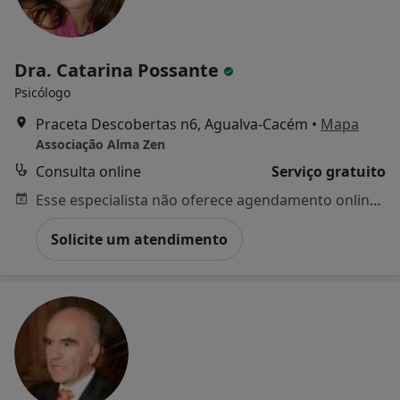
Dra. Catarina Possante
Psicólogo
Praceta Descobertas n6, Agualva-Cacém
•
Mapa
Associação Alma Zen
Consulta online
Serviço gratuito
Esse especialista não oferece agendamento online para esse endereço.
Solicite um atendimento