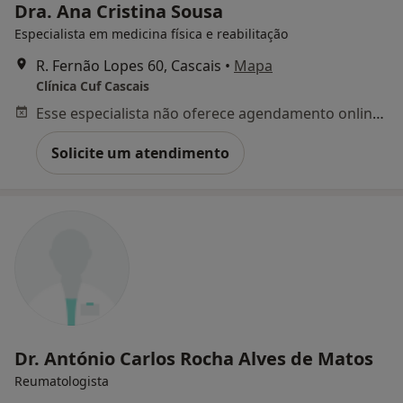
Dra. Ana Cristina Sousa
Especialista em medicina física e reabilitação
R. Fernão Lopes 60, Cascais
•
Mapa
Clínica Cuf Cascais
Esse especialista não oferece agendamento online para esse endereço.
Solicite um atendimento
Dr. António Carlos Rocha Alves de Matos
Reumatologista