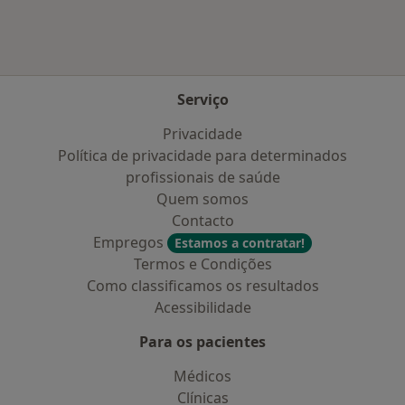
Serviço
Privacidade
Política de privacidade para determinados
profissionais de saúde
Quem somos
Contacto
Empregos
Estamos a contratar!
Termos e Condições
Como classificamos os resultados
Acessibilidade
Para os pacientes
Médicos
Clínicas