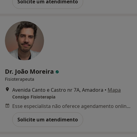
Solicite um atendimento
Dr. João Moreira
Fisioterapeuta
Avenida Canto e Castro nr 7A, Amadora
•
Mapa
Consigo Fisioterapia
Esse especialista não oferece agendamento online para esse endereço.
Solicite um atendimento