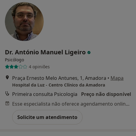
Dr. António Manuel Ligeiro
Psicólogo
4 opiniões
Praça Ernesto Melo Antunes, 1, Amadora
•
Mapa
Hospital da Luz - Centro Clínico da Amadora
Primeira consulta Psicologia
Preço não disponível
Esse especialista não oferece agendamento online para esse endereço.
Solicite um atendimento