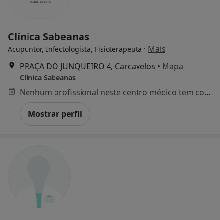
Clínica Sabeanas
·
Mais
Acupuntor, Infectologista, Fisioterapeuta
PRAÇA DO JUNQUEIRO 4, Carcavelos
•
Mapa
Clínica Sabeanas
Nenhum profissional neste centro médico tem consultas disponíveis
Mostrar perfil