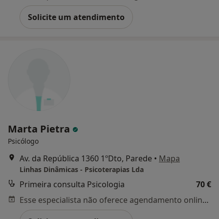
Solicite um atendimento
Marta Pietra
Psicólogo
Av. da República 1360 1ºDto, Parede
•
Mapa
Linhas Dinâmicas - Psicoterapias Lda
Primeira consulta Psicologia
70 €
Esse especialista não oferece agendamento online para esse endereço.