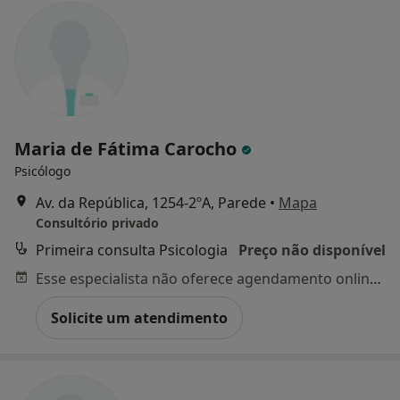
Maria de Fátima Carocho
Psicólogo
Av. da República, 1254-2ºA, Parede
•
Mapa
Consultório privado
Primeira consulta Psicologia
Preço não disponível
Esse especialista não oferece agendamento online para esse endereço.
Solicite um atendimento