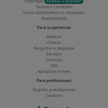
Empregos
Estamos a contratar!
Termos e Condições
Como classificamos os resultados
Acessibilidade
Para os pacientes
Médicos
Clínicas
Perguntas e respostas
Serviços
Doencas
FAQ
Aplicações móveis
Para profissionais
Registar gratuitamente
Contacto
Contacto
Doctoralia - Homepage