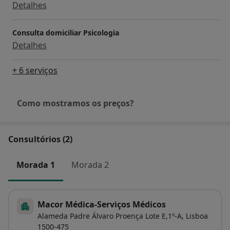
Detalhes
Consulta domiciliar Psicologia
Detalhes
+ 6 serviços
Como mostramos os preços?
Consultórios (2)
Morada 1
Morada 2
Macor Médica-Serviços Médicos
Alameda Padre Álvaro Proença Lote E,1º-A,
Lisboa
1500-475