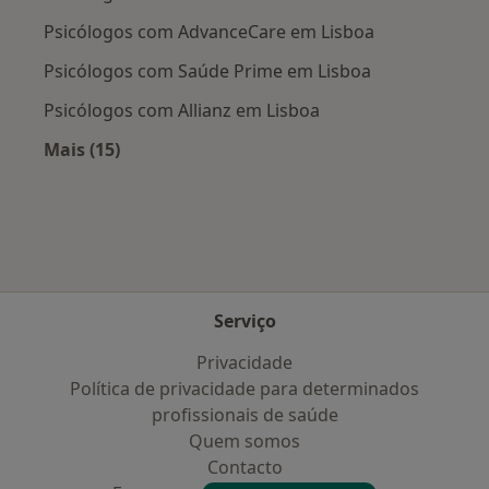
Psicólogos com AdvanceCare em Lisboa
Psicólogos com Saúde Prime em Lisboa
Psicólogos com Allianz em Lisboa
Mais (15)
Mais na categoria: Planos de saúde mais popu
Serviço
Privacidade
Política de privacidade para determinados
profissionais de saúde
Quem somos
Contacto