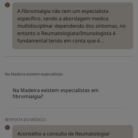
A Fibromialgia não tem um especialista
específico, sendo a abordagem medica
multidisciplinar dependendo dos sintomas, no
entanto o Reumatologiata/Imunologista é
fundamental tendo em conta que é…
Na Madeira existem especialistas
Na Madeira existem especialistas em
fibromialgia?
RESPOSTA DO MÉDICO:
Aconselho a consulta de Reumatologia/