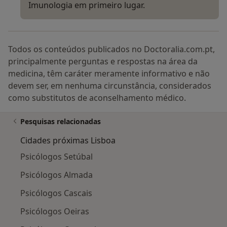
Imunologia em primeiro lugar.
Todos os conteúdos publicados no Doctoralia.com.pt,
principalmente perguntas e respostas na área da
medicina, têm caráter meramente informativo e não
devem ser, em nenhuma circunstância, considerados
como substitutos de aconselhamento médico.
Pesquisas relacionadas
Cidades próximas Lisboa
Psicólogos Setúbal
Psicólogos Almada
Psicólogos Cascais
Psicólogos Oeiras