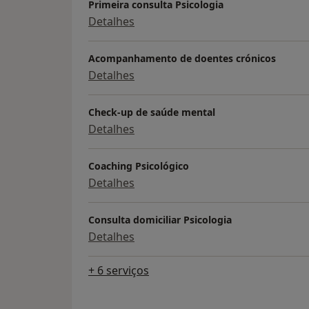
Primeira consulta Psicologia
Detalhes
Acompanhamento de doentes crónicos
Detalhes
Check-up de saúde mental
Detalhes
Coaching Psicológico
Detalhes
Consulta domiciliar Psicologia
Detalhes
+ 6 serviços