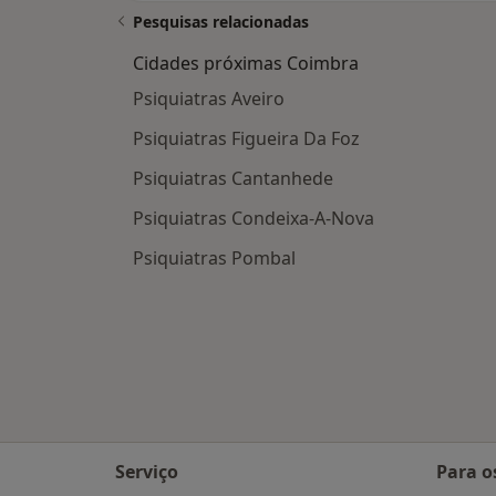
Pesquisas relacionadas
Cidades próximas Coimbra
Psiquiatras Aveiro
Psiquiatras Figueira Da Foz
Psiquiatras Cantanhede
Psiquiatras Condeixa-A-Nova
Psiquiatras Pombal
Serviço
Para o