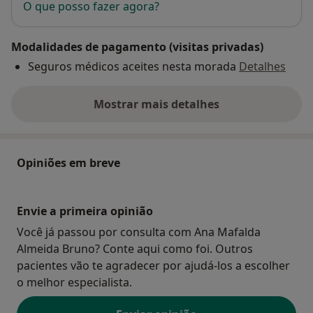
O que posso fazer agora?
Modalidades de pagamento (visitas privadas)
Seguros médicos aceites nesta morada
Detalhes
Mostrar mais detalhes
sobre o endereço
Opiniões em breve
Envie a primeira opinião
Você já passou por consulta com Ana Mafalda
Almeida Bruno? Conte aqui como foi. Outros
pacientes vão te agradecer por ajudá-los a escolher
o melhor especialista.