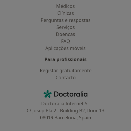
Médicos
Clínicas
Perguntas e respostas
Serviços
Doencas
FAQ
Aplicações móveis
Para profissionais
Registar gratuitamente
Contacto
Contacto
Doctoralia - Homepage
Doctoralia Internet SL
C/ Josep Pla 2 - Building B2, floor 13
08019 Barcelona, Spain