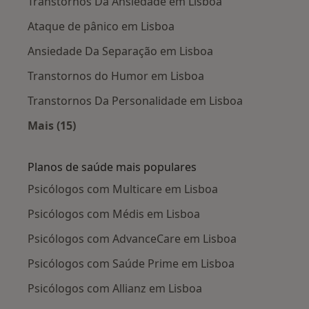
Transtornos Da Ansiedade em Lisboa
Ataque de pânico em Lisboa
Ansiedade Da Separação em Lisboa
Transtornos do Humor em Lisboa
Transtornos Da Personalidade em Lisboa
Mais (15)
Mais na categoria: Doenças mais tratadas
Planos de saúde mais populares
Psicólogos com Multicare em Lisboa
Psicólogos com Médis em Lisboa
Psicólogos com AdvanceCare em Lisboa
Psicólogos com Saúde Prime em Lisboa
Psicólogos com Allianz em Lisboa