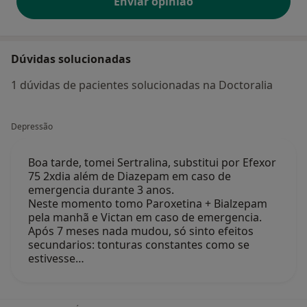
Enviar opinião
Dúvidas solucionadas
1 dúvidas de pacientes solucionadas na Doctoralia
Depressão
Boa tarde, tomei Sertralina, substitui por Efexor
75 2xdia além de Diazepam em caso de
emergencia durante 3 anos.
Neste momento tomo Paroxetina + Bialzepam
pela manhã e Victan em caso de emergencia.
Após 7 meses nada mudou, só sinto efeitos
secundarios: tonturas constantes como se
estivesse…