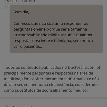
RESPOSTA DO MÉDICO:
Bom dia,
Confesso que não costumo responder às
perguntas on-line porque seria tamanha
irresponsabilidade minha assumir qualquer
resposta consciente e fidedigna, sem nunca
ver o paciente…
Todos os conteúdos publicados no Doctoralia.com.pt,
principalmente perguntas e respostas na área da
medicina, têm caráter meramente informativo e não
devem ser, em nenhuma circunstância, considerados
como substitutos de aconselhamento médico.