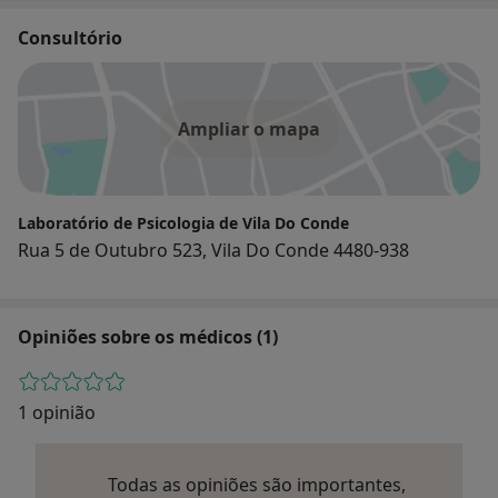
Consultório
Ampliar o mapa
Laboratório de Psicologia de Vila Do Conde
Rua 5 de Outubro 523, Vila Do Conde 4480-938
Opiniões sobre os médicos (1)
1 opinião
Todas as opiniões são importantes,