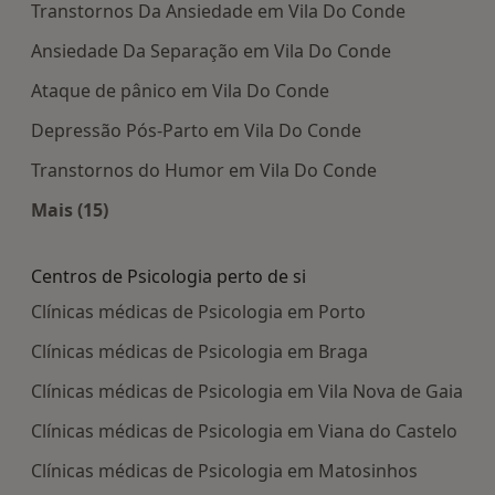
Transtornos Da Ansiedade em Vila Do Conde
Ansiedade Da Separação em Vila Do Conde
Ataque de pânico em Vila Do Conde
Depressão Pós-Parto em Vila Do Conde
Transtornos do Humor em Vila Do Conde
Mais (15)
Mais na categoria: Doenças mais tratadas
Centros de Psicologia perto de si
Clínicas médicas de Psicologia em Porto
Clínicas médicas de Psicologia em Braga
Clínicas médicas de Psicologia em Vila Nova de Gaia
Clínicas médicas de Psicologia em Viana do Castelo
Clínicas médicas de Psicologia em Matosinhos