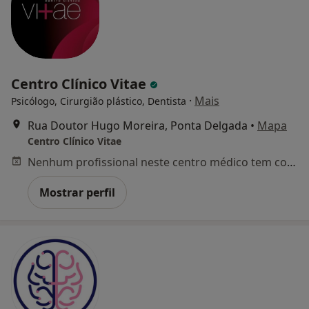
Centro Clínico Vitae
·
Mais
Psicólogo, Cirurgião plástico, Dentista
Rua Doutor Hugo Moreira, Ponta Delgada
•
Mapa
Centro Clínico Vitae
Nenhum profissional neste centro médico tem consultas disponíveis
Mostrar perfil