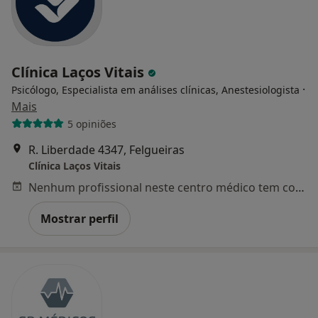
Clínica Laços Vitais
·
Psicólogo, Especialista em análises clínicas, Anestesiologista
Mais
5 opiniões
R. Liberdade 4347, Felgueiras
Clínica Laços Vitais
Nenhum profissional neste centro médico tem consultas disponíveis
Mostrar perfil