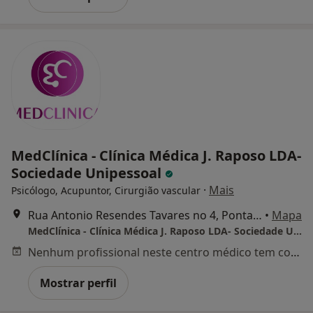
MedClínica - Clínica Médica J. Raposo LDA-
Sociedade Unipessoal
·
Mais
Psicólogo, Acupuntor, Cirurgião vascular
Rua Antonio Resendes Tavares no 4, Ponta Delgada
•
Mapa
MedClínica - Clínica Médica J. Raposo LDA- Sociedade Unipessoal
Nenhum profissional neste centro médico tem consultas disponíveis
Mostrar perfil