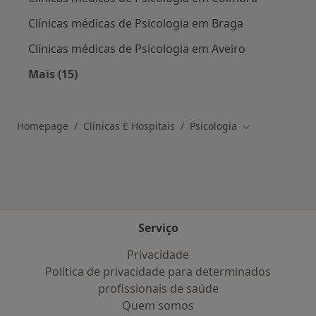
Clínicas médicas de Psicologia em Braga
Clínicas médicas de Psicologia em Aveiro
Mais (15)
Mais na categoria: Clínicas mais populares
Homepage
Clínicas E Hospitais
Psicologia
Mudar de cida
Serviço
Privacidade
Política de privacidade para determinados
profissionais de saúde
Quem somos