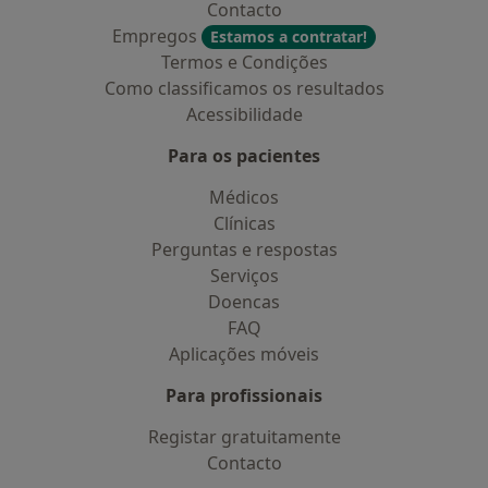
Contacto
Empregos
Estamos a contratar!
Termos e Condições
Como classificamos os resultados
Acessibilidade
Para os pacientes
Médicos
Clínicas
Perguntas e respostas
Serviços
Doencas
FAQ
Aplicações móveis
Para profissionais
Registar gratuitamente
Contacto