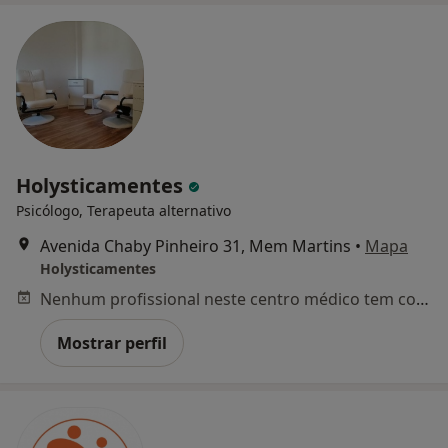
Holysticamentes
Psicólogo, Terapeuta alternativo
Avenida Chaby Pinheiro 31, Mem Martins
•
Mapa
Holysticamentes
Nenhum profissional neste centro médico tem consultas disponíveis
Mostrar perfil