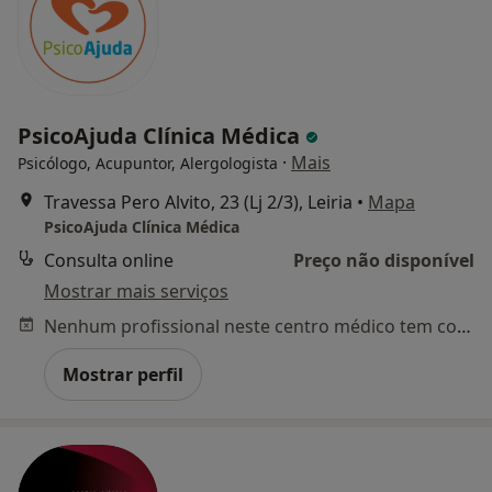
PsicoAjuda Clínica Médica
·
Mais
Psicólogo, Acupuntor, Alergologista
Travessa Pero Alvito, 23 (Lj 2/3), Leiria
•
Mapa
PsicoAjuda Clínica Médica
Consulta online
Preço não disponível
Mostrar mais serviços
Nenhum profissional neste centro médico tem consultas disponíveis
Mostrar perfil