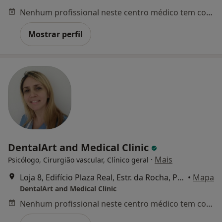
Nenhum profissional neste centro médico tem consultas disponíveis
Mostrar perfil
DentalArt and Medical Clinic
·
Mais
Psicólogo, Cirurgião vascular, Clínico geral
Loja 8, Edifício Plaza Real, Estr. da Rocha, Portimão
•
Mapa
DentalArt and Medical Clinic
Nenhum profissional neste centro médico tem consultas disponíveis