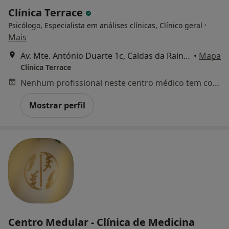
Clínica Terrace
·
Psicólogo, Especialista em análises clínicas, Clínico geral
Mais
Av. Mte. António Duarte 1c, Caldas da Rainha
•
Mapa
Clínica Terrace
Nenhum profissional neste centro médico tem consultas disponíveis
Mostrar perfil
Centro Medular - Clínica de Medicina