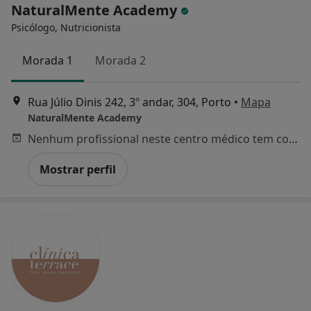
NaturalMente Academy
Psicólogo, Nutricionista
Morada 1
Morada 2
Rua Júlio Dinis 242, 3º andar, 304, Porto
•
Mapa
NaturalMente Academy
Nenhum profissional neste centro médico tem consultas disponíveis
Mostrar perfil