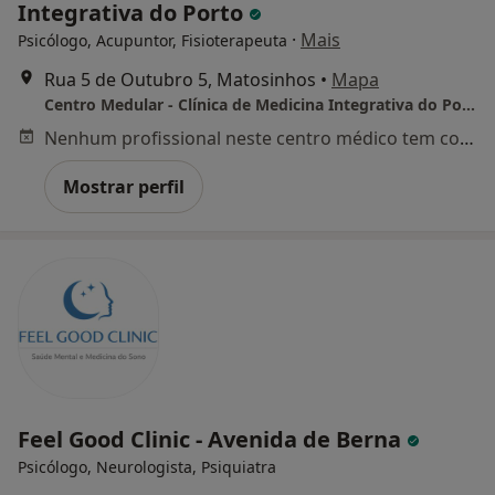
Integrativa do Porto
·
Mais
Psicólogo, Acupuntor, Fisioterapeuta
Rua 5 de Outubro 5, Matosinhos
•
Mapa
Centro Medular - Clínica de Medicina Integrativa do Porto
Nenhum profissional neste centro médico tem consultas disponíveis
Mostrar perfil
Feel Good Clinic - Avenida de Berna
Psicólogo, Neurologista, Psiquiatra