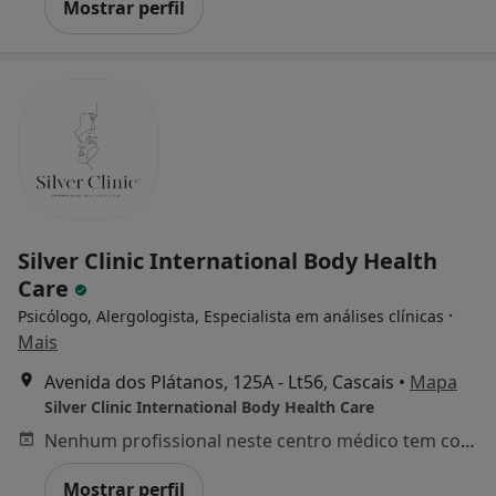
Mostrar perfil
Silver Clinic International Body Health
Care
·
Psicólogo, Alergologista, Especialista em análises clínicas
Mais
Avenida dos Plátanos, 125A - Lt56, Cascais
•
Mapa
Silver Clinic International Body Health Care
Nenhum profissional neste centro médico tem consultas disponíveis
Mostrar perfil