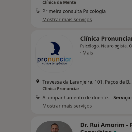
Clínica da Mente
Primeira consulta Psicologia
Mostrar mais serviços
Clínica Pronuncia
Psicólogo, Neurologista, 
·
Mais
Travessa da Laranjeira, 101, Paços
Clínica Pronunciar
Acompanhamento de doentes crónicos
Serviço
Mostrar mais serviços
Dr. Rui Amorim - 