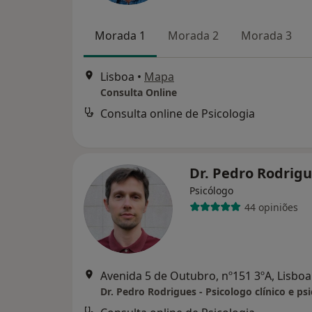
Morada 1
Morada 2
Morada 3
Lisboa
•
Mapa
Consulta Online
Consulta online de Psicologia
Dr. Pedro Rodrig
Psicólogo
44 opiniões
Avenida 5 de Outubro, nº151 3ºA, Lisboa