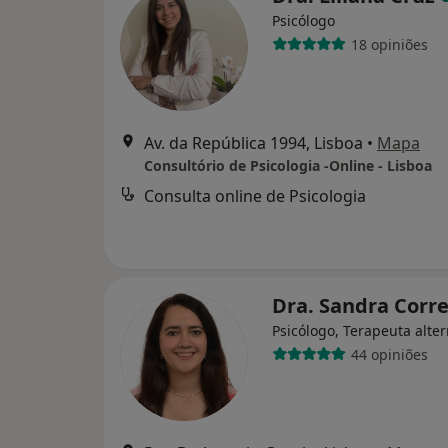
Psicólogo
18 opiniões
Av. da República 1994, Lisboa
•
Mapa
Consultório de Psicologia -Online - Lisboa
Consulta online de Psicologia
Dra. Sandra Corr
Psicólogo, Terapeuta alter
44 opiniões