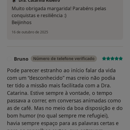
Dra. Catarina Ribeiro
Muito obrigada margarida! Parabéns pelas
conquistas e resiliência :)
Beijinhos
16 de outubro de 2025
Bruno
Número de telefone verificado
B
Pode parecer estranho ao início falar da vida
com um “desconhecido” mas creio não podia
ter tido a missão mais facilitada com a Dra.
Catarina. Estive sempre à vontade, o tempo
passava a correr, em conversas animadas como
as de café. Mas no meio da boa disposição e do
bom humor (no qual sempre me refugiei),
havia sempre espaço para as palavras certas e