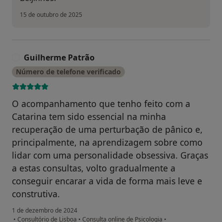
15 de outubro de 2025
Guilherme Patrão
G
Número de telefone verificado
O acompanhamento que tenho feito com a
Catarina tem sido essencial na minha
recuperação de uma perturbação de pânico e,
principalmente, na aprendizagem sobre como
lidar com uma personalidade obsessiva. Graças
a estas consultas, volto gradualmente a
conseguir encarar a vida de forma mais leve e
construtiva.
1 de dezembro de 2024
•
Consultório de Lisboa
•
Consulta online de Psicologia
•