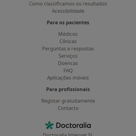
Como classificamos os resultados
Acessibilidade
Para os pacientes
Médicos
Clínicas
Perguntas e respostas
Serviços
Doencas
FAQ
Aplicações móveis
Para profissionais
Registar gratuitamente
Contacto
Contacto
Doctoralia - Homepage
Doctoralia Internet SL