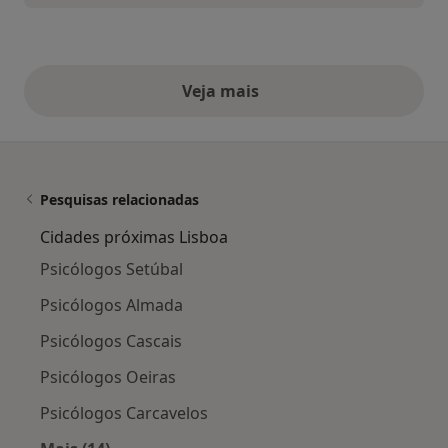
Veja mais
opiniões acima
Pesquisas relacionadas
Cidades próximas Lisboa
Psicólogos Setúbal
Psicólogos Almada
Psicólogos Cascais
Psicólogos Oeiras
Psicólogos Carcavelos