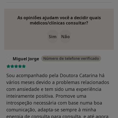
As opiniões ajudam você a decidir quais
médicos/clínicas consultar?
Sim
Não
Miguel Jorge
Número de telefone verificado
M
Sou acompanhado pela Doutora Catarina há
vários meses devido a problemas relacionados
com ansiedade e tem sido uma experiência
inteiramente positiva. Promove uma
introspeção necessária com base numa boa
comunicação, adapta-se sempre à minha
energia de consulta para consulta, e até agora