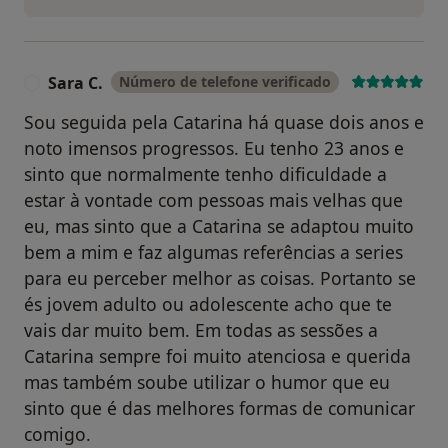
Sara C.
Número de telefone verificado
S
Sou seguida pela Catarina há quase dois anos e
noto imensos progressos. Eu tenho 23 anos e
sinto que normalmente tenho dificuldade a
estar à vontade com pessoas mais velhas que
eu, mas sinto que a Catarina se adaptou muito
bem a mim e faz algumas referências a series
para eu perceber melhor as coisas. Portanto se
és jovem adulto ou adolescente acho que te
vais dar muito bem. Em todas as sessões a
Catarina sempre foi muito atenciosa e querida
mas também soube utilizar o humor que eu
sinto que é das melhores formas de comunicar
comigo.