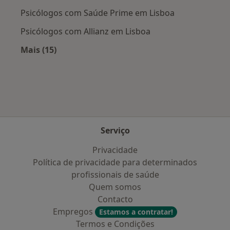
Psicólogos com Saúde Prime em Lisboa
Psicólogos com Allianz em Lisboa
Mais (15)
Mais na categoria: Planos de saúde mais popu
Serviço
Privacidade
Política de privacidade para determinados
profissionais de saúde
Quem somos
Contacto
Empregos
Estamos a contratar!
Termos e Condições