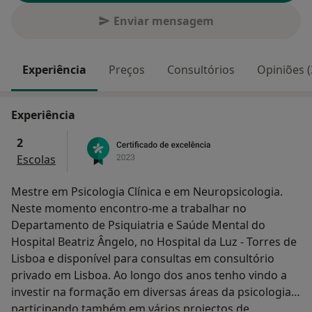
Enviar mensagem
Experiência
Preços
Consultórios
Opiniões (
Experiência
2
Escolas
Mestre em Psicologia Clínica e em Neuropsicologia.
Neste momento encontro-me a trabalhar no
Departamento de Psiquiatria e Saúde Mental do
Hospital Beatriz Ângelo, no Hospital da Luz - Torres de
Lisboa e disponível para consultas em consultório
privado em Lisboa. Ao longo dos anos tenho vindo a
investir na formação em diversas áreas da psicologia,
participando também em vários projectos de