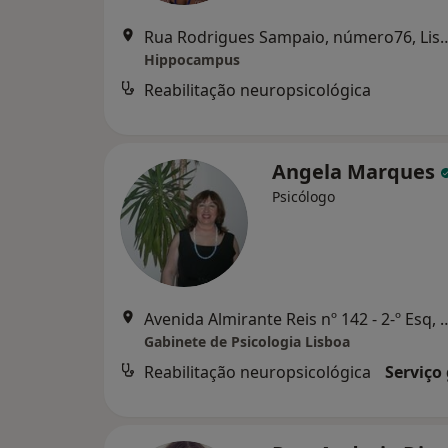
Rua Rodrigues Sampaio, n
Hippocampus
Reabilitação neuropsicológica
Angela Marques
Psicólogo
Avenida Almirante Reis nº 14
Gabinete de Psicologia Lisboa
Reabilitação neuropsicológica
Serviço