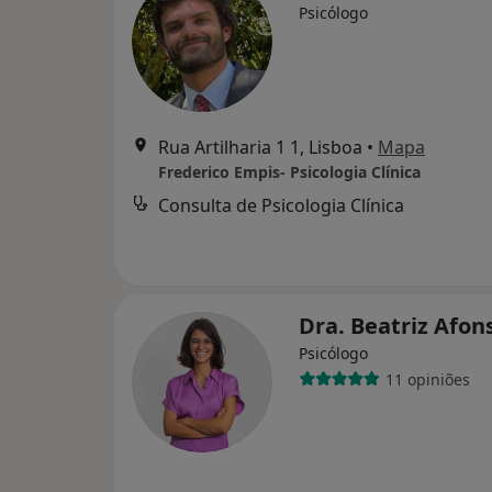
Psicólogo
Rua Artilharia 1 1, Lisboa
•
Mapa
Frederico Empis- Psicologia Clínica
Consulta de Psicologia Clínica
Dra. Beatriz Afo
Psicólogo
11 opiniões