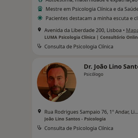
Mestre em Psicologia Clínica e da Saúd
Pacientes destacam a minha escuta e c
Avenida da Liberdade 200, Lisboa
•
Map
Consulta de Psicologia Clínica
Dr. João Lino San
Psicólogo
Rua Rodrigues Sampaio 76, 1º Andar,
João Lino Santos - Psicologia
Consulta de Psicologia Clínica