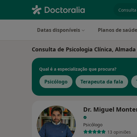
especiali
Datas disponíveis
Planos de saúd
Consulta de Psicologia Clínica, Almada
Qual é a especialização que procura?
Psicólogo
Terapeuta da fala
Dr. Miguel Monte
Psicólogo
13 opiniões