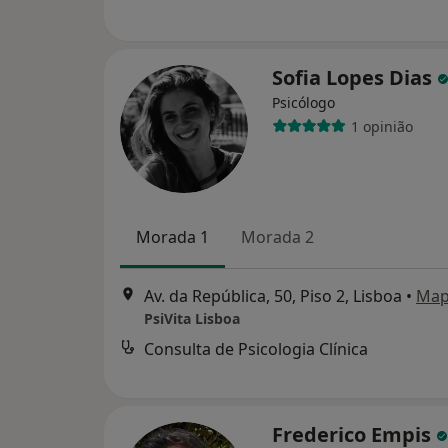
Sofia Lopes Dias
Psicólogo
1 opinião
Morada 1
Morada 2
Av. da República, 50, Piso 2, Lisboa
•
Ma
PsiVita Lisboa
Consulta de Psicologia Clínica
Frederico Empis