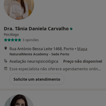
Dra. Tânia Daniela Carvalho
Psicólogo
3 opiniões
Rua António Bessa Leite 1468, Porto
•
Mapa
NaturalMente Academy - Sede Porto
Avaliação neuropsicológica
Preço não disponível
Esse especialista não oferece agendamento online para esse endereço.
Solicite um atendimento