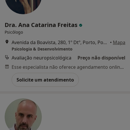
Dra. Ana Catarina Freitas
Psicólogo
Avenida da Boavista, 280, 1º Dtº, Porto, Porto
•
Mapa
Psicologia & Desenvolvimento
Avaliação neuropsicológica
Preço não disponível
Esse especialista não oferece agendamento online para esse endereço.
Solicite um atendimento