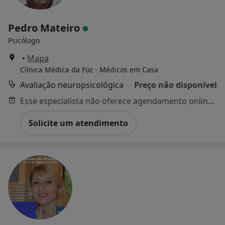
Pedro Mateiro
Psicólogo
•
Mapa
Clínica Médica da Foz - Médicos em Casa
Avaliação neuropsicológica
Preço não disponível
Esse especialista não oferece agendamento online para esse endereço.
Solicite um atendimento