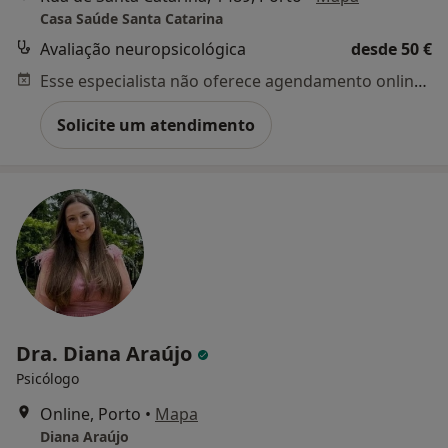
Casa Saúde Santa Catarina
Avaliação neuropsicológica
desde 50 €
Esse especialista não oferece agendamento online para esse endereço.
Solicite um atendimento
Dra. Diana Araújo
Psicólogo
Online, Porto
•
Mapa
Diana Araújo