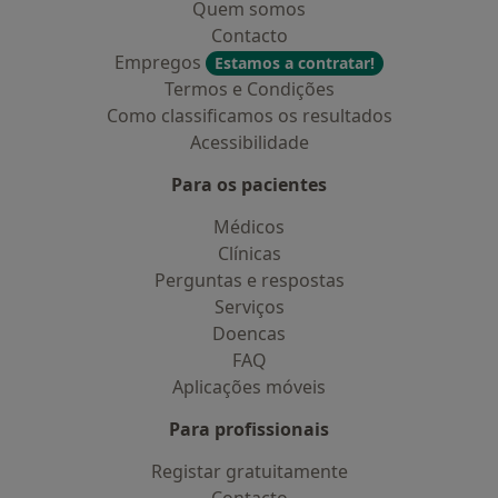
Quem somos
Contacto
Empregos
Estamos a contratar!
Termos e Condições
Como classificamos os resultados
Acessibilidade
Para os pacientes
Médicos
Clínicas
Perguntas e respostas
Serviços
Doencas
FAQ
Aplicações móveis
Para profissionais
Registar gratuitamente