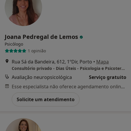
Joana Pedregal de Lemos
Psicólogo
1 opinião
Rua Sá da Bandeira, 612, 1ºDir, Porto
•
Mapa
Consultório privado - Dias Úteis - Psicologia e Psicoterapia
Avaliação neuropsicológica
Serviço gratuito
Esse especialista não oferece agendamento online para esse endereço.
Solicite um atendimento