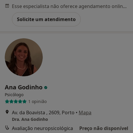
Esse especialista não oferece agendamento online para esse endereço.
Solicite um atendimento
Ana Godinho
Psicólogo
1 opinião
Av. da Boavista , 2609, Porto
•
Mapa
Dra. Ana Godinho
Avaliação neuropsicológica
Preço não disponível