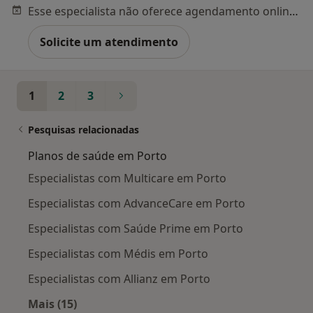
Esse especialista não oferece agendamento online para esse endereço.
Solicite um atendimento
1
2
3
Pesquisas relacionadas
Planos de saúde em Porto
Especialistas com Multicare em Porto
Especialistas com AdvanceCare em Porto
Especialistas com Saúde Prime em Porto
Especialistas com Médis em Porto
Especialistas com Allianz em Porto
Mais (15)