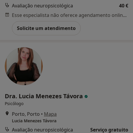
Avaliação neuropsicológica
40 €
Esse especialista não oferece agendamento online para esse endereço.
Solicite um atendimento
Dra. Lucia Menezes Távora
Psicólogo
Porto, Porto
•
Mapa
Lucia Menezes Távora
Avaliação neuropsicológica
Serviço gratuito