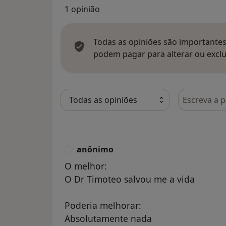
1 opinião
Todas as opiniões são importantes,
podem pagar para alterar ou exclu
Pesquisar e
anônimo
A
O melhor:
O Dr Timoteo salvou me a vida
Poderia melhorar:
Absolutamente nada