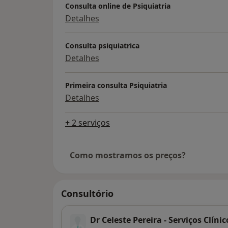
Consulta online de Psiquiatria
Detalhes
Consulta psiquiatrica
Detalhes
Primeira consulta Psiquiatria
Detalhes
+ 2 serviços
Como mostramos os preços?
Consultório
Dr Celeste Pereira - Serviços Clíni