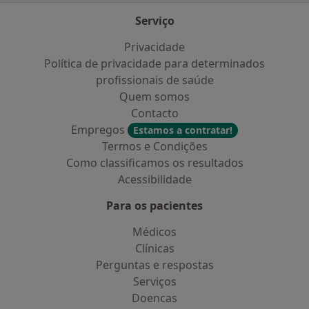
Serviço
Privacidade
Política de privacidade para determinados
profissionais de saúde
Quem somos
Contacto
Empregos
Estamos a contratar!
Termos e Condições
Como classificamos os resultados
Acessibilidade
Para os pacientes
Médicos
Clínicas
Perguntas e respostas
Serviços
Doencas