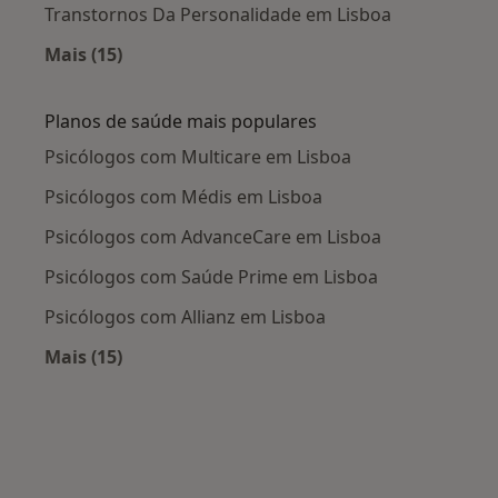
Transtornos Da Personalidade em Lisboa
Mais (15)
Mais na categoria: Doenças mais tratadas
Planos de saúde mais populares
Psicólogos com Multicare em Lisboa
Psicólogos com Médis em Lisboa
Psicólogos com AdvanceCare em Lisboa
Psicólogos com Saúde Prime em Lisboa
Psicólogos com Allianz em Lisboa
Mais (15)
Mais na categoria: Planos de saúde mais popu