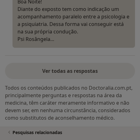
Boa Noite!
Diante do exposto tem como indicação um
acompanhamento paralelo entre a psicologia e
a psiquiatria. Dessa forma vai conseguir está
na sua própria condução.
Psi Rosângela…
Ver todas as respostas
Todos os conteúdos publicados no Doctoralia.com.pt,
principalmente perguntas e respostas na área da
medicina, têm caráter meramente informativo e não
devem ser, em nenhuma circunstância, considerados
como substitutos de aconselhamento médico.
Pesquisas relacionadas