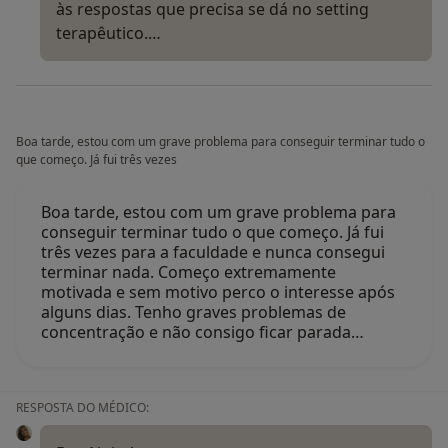
às respostas que precisa se dá no setting
terapêutico.…
Boa tarde, estou com um grave problema para conseguir terminar tudo o
que começo. Já fui três vezes
Boa tarde, estou com um grave problema para
conseguir terminar tudo o que começo. Já fui
três vezes para a faculdade e nunca consegui
terminar nada. Começo extremamente
motivada e sem motivo perco o interesse após
alguns dias. Tenho graves problemas de
concentração e não consigo ficar parada…
RESPOSTA DO MÉDICO: