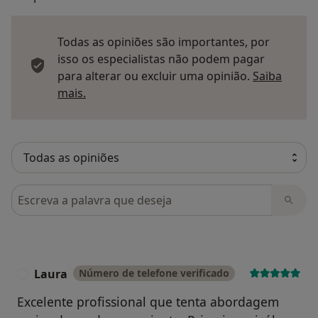
Todas as opiniões são importantes, por
isso os especialistas não podem pagar
para alterar ou excluir uma opinião.
Saiba
Saber mais sobre pareceres
mais.
Pesquisar em opiniões
Laura
Número de telefone verificado
L
Excelente profissional que tenta abordagem