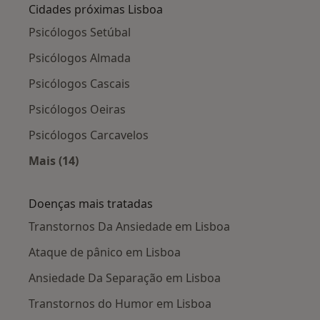
Cidades próximas Lisboa
Psicólogos Setúbal
Psicólogos Almada
Psicólogos Cascais
Psicólogos Oeiras
Psicólogos Carcavelos
Mais (14)
Mais na categoria: Cidades próximas Lisboa
Doenças mais tratadas
Transtornos Da Ansiedade em Lisboa
Ataque de pânico em Lisboa
Ansiedade Da Separação em Lisboa
Transtornos do Humor em Lisboa