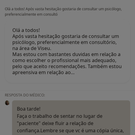
Olá a todos! Após vasta hesitação gostaria de consultar um psicólogo,
preferencialmente em consultó
Olá a todos!
Após vasta hesitação gostaria de consultar um
psicólogo, preferencialmente em consultório,
na área de Viseu.
Mas estou com bastantes duvidas em relação a
como escolher o profissional mais adequado,
pelo que aceito recomendações. Também estou
apreensiva em relação ao…
RESPOSTA DO MÉDICO:
Boa tarde!
Faça o trabalho de sentar no lugar de
"paciente" deixe fluir a relação de
confiança.Lembre se que vc é uma cópia única,