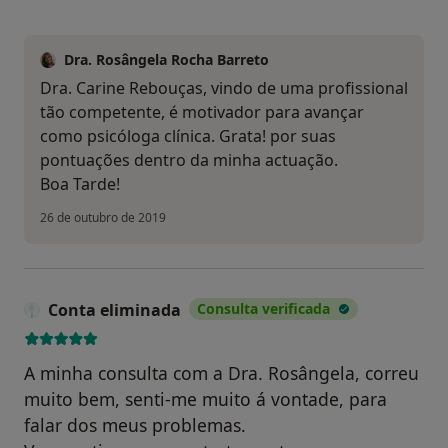
Dra. Rosângela Rocha Barreto
Dra. Carine Rebouças, vindo de uma profissional
tão competente, é motivador para avançar
como psicóloga clínica. Grata! por suas
pontuações dentro da minha actuação.
Boa Tarde!
26 de outubro de 2019
Conta eliminada
Consulta verificada
A minha consulta com a Dra. Rosângela, correu
muito bem, senti-me muito á vontade, para
falar dos meus problemas.