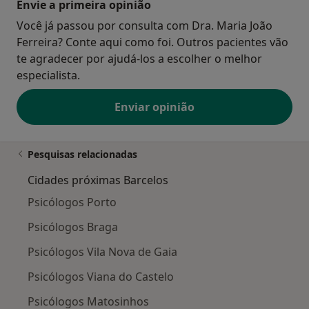
Envie a primeira opinião
Você já passou por consulta com Dra. Maria João
Ferreira? Conte aqui como foi. Outros pacientes vão
te agradecer por ajudá-los a escolher o melhor
especialista.
Enviar opinião
Pesquisas relacionadas
Cidades próximas Barcelos
Psicólogos Porto
Psicólogos Braga
Psicólogos Vila Nova de Gaia
Psicólogos Viana do Castelo
Psicólogos Matosinhos