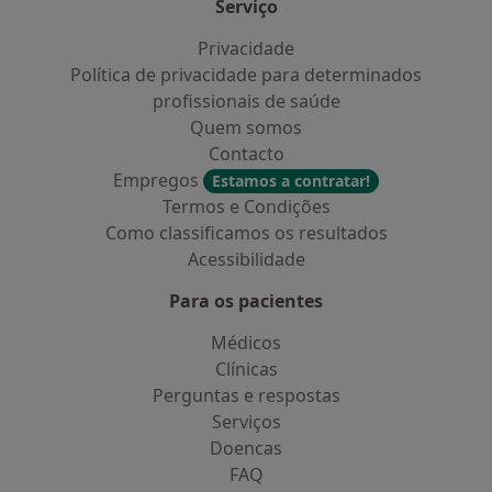
Serviço
Privacidade
Política de privacidade para determinados
profissionais de saúde
Quem somos
Contacto
Empregos
Estamos a contratar!
Termos e Condições
Como classificamos os resultados
Acessibilidade
Para os pacientes
Médicos
Clínicas
Perguntas e respostas
Serviços
Doencas
FAQ