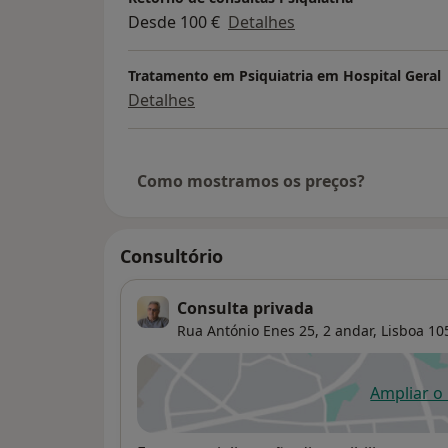
Desde 100 €
Detalhes
Tratamento em Psiquiatria em Hospital Geral
Detalhes
Como mostramos os preços?
Consultório
Consulta privada
Rua António Enes 25, 2 andar,
Lisboa
10
Ampliar o
ab