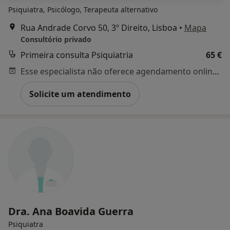
Psiquiatra, Psicólogo, Terapeuta alternativo
Rua Andrade Corvo 50, 3º Direito, Lisboa
•
Mapa
Consultório privado
Primeira consulta Psiquiatria
65 €
Esse especialista não oferece agendamento online para esse endereço.
Solicite um atendimento
Dra. Ana Boavida Guerra
Psiquiatra