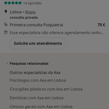
14 opiniões
Lisboa
•
Mapa
consulta privada
Primeira consulta Psiquiatria
75 €
Esse especialista não oferece agendamento online para esse endereço.
Solicite um atendimento
Pesquisas relacionadas
Outros especialistas da Axa
Psicólogos com Axa em Lisboa
Cirurgiões plásticos com Axa em Lisboa
Dentistas com Axa em Lisboa
Clinicos gerais com Axa em Lisboa