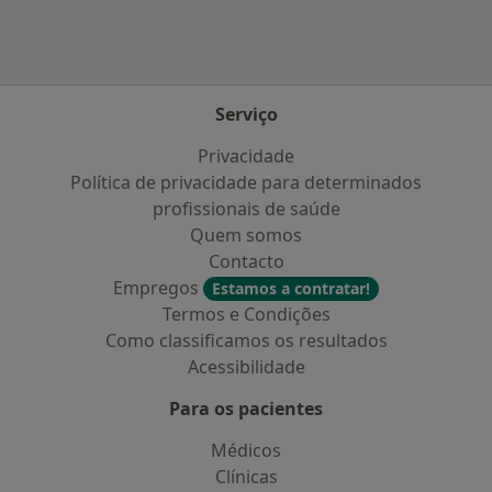
Serviço
Privacidade
Política de privacidade para determinados
profissionais de saúde
Quem somos
Contacto
Empregos
Estamos a contratar!
Termos e Condições
Como classificamos os resultados
Acessibilidade
Para os pacientes
Médicos
Clínicas