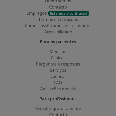
Quem somos
Contacto
Empregos
Estamos a contratar!
Termos e Condições
Como classificamos os resultados
Acessibilidade
Para os pacientes
Médicos
Clínicas
Perguntas e respostas
Serviços
Doencas
FAQ
Aplicações móveis
Para profissionais
Registar gratuitamente
Contacto