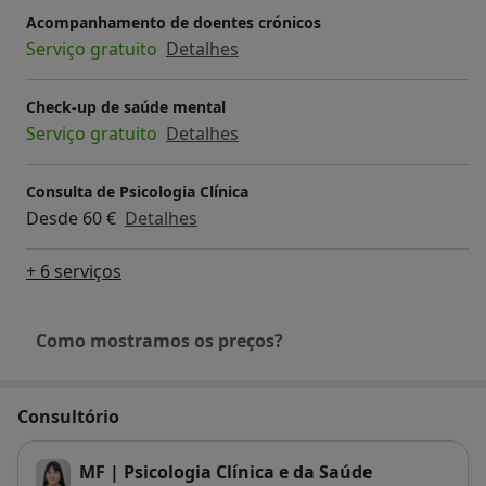
Acompanhamento de doentes crónicos
Serviço gratuito
Detalhes
Check-up de saúde mental
Serviço gratuito
Detalhes
Consulta de Psicologia Clínica
Desde 60 €
Detalhes
+ 6 serviços
Como mostramos os preços?
Consultório
MF | Psicologia Clínica e da Saúde