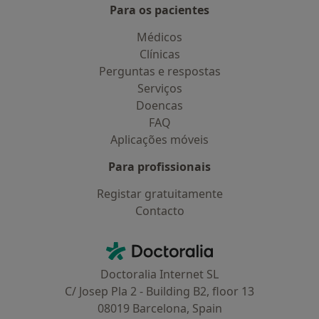
Para os pacientes
Médicos
Clínicas
Perguntas e respostas
Serviços
Doencas
FAQ
Aplicações móveis
Para profissionais
Registar gratuitamente
Contacto
Contacto
Doctoralia - Homepage
Doctoralia Internet SL
C/ Josep Pla 2 - Building B2, floor 13
08019 Barcelona, Spain