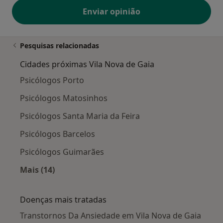
Enviar opinião
Pesquisas relacionadas
Cidades próximas Vila Nova de Gaia
Psicólogos Porto
Psicólogos Matosinhos
Psicólogos Santa Maria da Feira
Psicólogos Barcelos
Psicólogos Guimarães
Mais (14)
Mais na categoria: Cidades próximas Vila Nova
Doenças mais tratadas
Transtornos Da Ansiedade em Vila Nova de Gaia