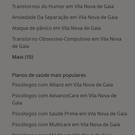
Transtornos do Humor em Vila Nova de Gaia
Ansiedade Da Separação em Vila Nova de Gaia
Ataque de pânico em Vila Nova de Gaia
Transtorno Obsessivo-Compulsivo em Vila Nova
de Gaia
Mais (15)
Mais na categoria: Doenças mais tratadas
Planos de saúde mais populares
Psicólogos com Allianz em Vila Nova de Gaia
Psicólogos com AdvanceCare em Vila Nova de
Gaia
Psicólogos com Saúde Prime em Vila Nova de Gaia
Psicólogos com Multicare em Vila Nova de Gaia