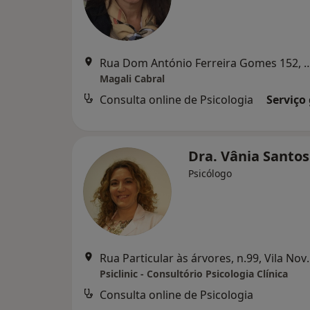
Rua Dom António Ferreira Gomes 152, 
Magali Cabral
Consulta online de Psicologia
Serviço
Dra. Vânia Santo
Psicólogo
Rua Particular às á
Psiclinic - Consultório Psicologia Clínica
Consulta online de Psicologia