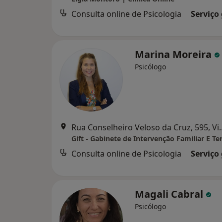
Consulta online de Psicologia
Serviço
Marina Moreira
Psicólogo
Rua Conselheiro Veloso d
Gift - Gabinete de Intervenção Familiar E Te
Consulta online de Psicologia
Serviço
Magali Cabral
Psicólogo