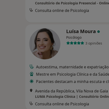
Consulta online de Psicologia
Luísa Moura
Psicólogo
3 opiniões
Autoestima, maternidade e expatriação
Mestre em Psicologia Clínica e da Saúd
Pacientes destacam a minha escuta e c
Avenida da República, Vila Nova de Gaia
Consulta online de Psicologia