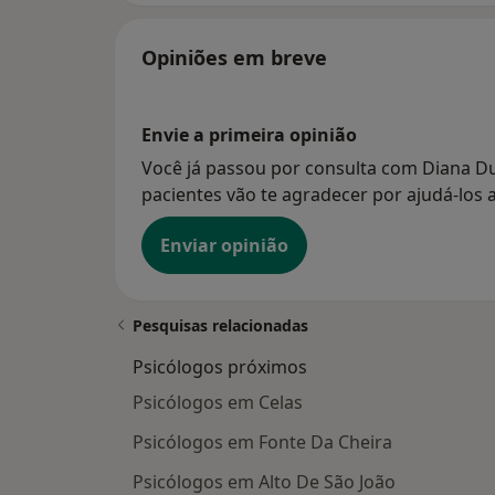
Opiniões em breve
Envie a primeira opinião
Você já passou por consulta com Diana Du
pacientes vão te agradecer por ajudá-los a
Enviar opinião
Pesquisas relacionadas
Psicólogos próximos
Psicólogos em Celas
Psicólogos em Fonte Da Cheira
Psicólogos em Alto De São João