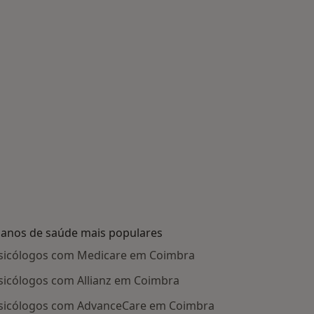
lanos de saúde mais populares
sicólogos com Medicare em Coimbra
sicólogos com Allianz em Coimbra
sicólogos com AdvanceCare em Coimbra