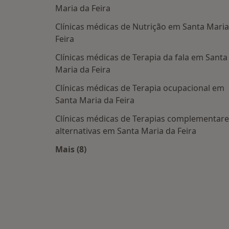
Maria da Feira
Clínicas médicas de Nutrição em Santa Maria
Feira
Clínicas médicas de Terapia da fala em Santa
Maria da Feira
Clínicas médicas de Terapia ocupacional em
Santa Maria da Feira
Clínicas médicas de Terapias complementare
alternativas em Santa Maria da Feira
Mais (8)
Mais na categoria: Centros médicos ma