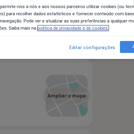
 permite-nos a nós e aos nossos parceiros utilizar cookies (ou tec
s) para recolher dados estatísticos e fornecer conteúdo com bas
 navegação. Pode ver e atualizar as suas preferências a qualquer 
ões. Saiba mais na
política de privacidade e de cookies.
Editar configurações
Ampliar o mapa