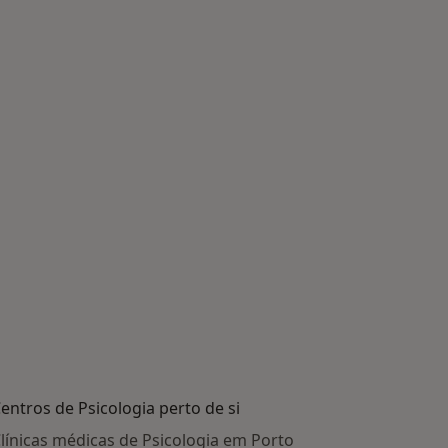
entros de Psicologia perto de si
línicas médicas de Psicologia em Porto