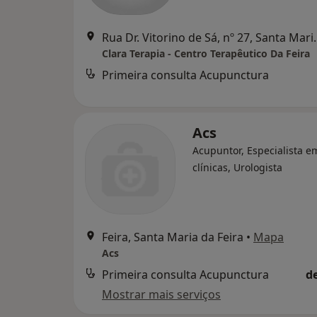
Rua Dr. Vitorino de
Clara Terapia - Centro Terapêutico Da Feira
Primeira consulta Acupunctura
Acs
Acupuntor, Especialista e
clínicas, Urologista
Feira, Santa Maria da Feira
•
Mapa
Acs
Primeira consulta Acupunctura
d
Mostrar mais serviços