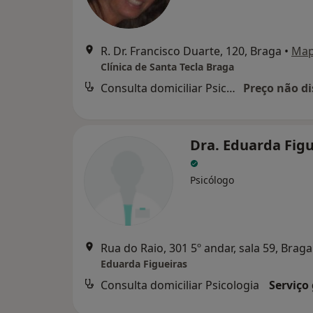
R. Dr. Francisco Duarte, 120, Braga
•
Ma
Clínica de Santa Tecla Braga
Consulta domiciliar Psicologia
Preço não di
Dra. Eduarda Figu
Psicólogo
Rua do Raio, 301 5º andar, sala 59, Braga
Eduarda Figueiras
Consulta domiciliar Psicologia
Serviço