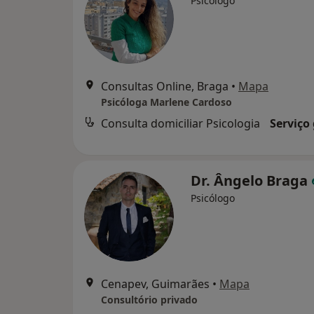
Psicólogo
Consultas Online, Braga
•
Mapa
Psicóloga Marlene Cardoso
Consulta domiciliar Psicologia
Serviço
Dr. Ângelo Braga
Psicólogo
Cenapev, Guimarães
•
Mapa
Consultório privado