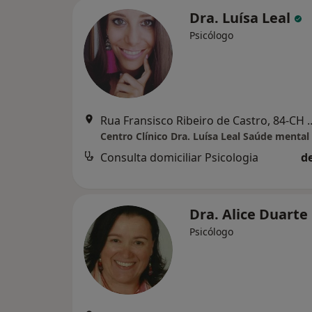
Dra. Luísa Leal
Psicólogo
Rua Fransisco Ribeiro de Castro
Consulta domiciliar Psicologia
d
Dra. Alice Duarte
Psicólogo