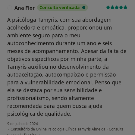
Ana Flor
Consulta verificada
A
A psicóloga Tamyris, com sua abordagem
acolhedora e empática, proporcionou um
ambiente seguro para o meu
autoconhecimento durante um ano e seis
meses de acompanhamento. Apesar da falta de
objetivos específicos por minha parte, a
Tamyris auxiliou no desenvolvimento da
autoaceitação, autocompaixão e permissão
para a vulnerabilidade emocional. Penso que
ela se destaca por sua sensibilidade e
profissionalismo, sendo altamente
recomendada para quem busca ajuda
psicológica de qualidade.
9 de julho de 2024
•
Consultório de Online Psicologia Clínica Tamyris Almeida
•
Consulta
online de Psicologia