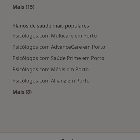
Mais (15)
Mais na categoria: Doenças mais tratadas
Planos de saúde mais populares
Psicólogos com Multicare em Porto
Psicólogos com AdvanceCare em Porto
Psicólogos com Saúde Prime em Porto
Psicólogos com Médis em Porto
Psicólogos com Allianz em Porto
Mais (8)
Mais na categoria: Planos de saúde mais popul