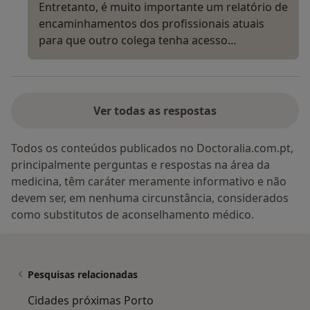
Entretanto, é muito importante um relatório de
encaminhamentos dos profissionais atuais
para que outro colega tenha acesso…
Ver todas as respostas
Todos os conteúdos publicados no Doctoralia.com.pt,
principalmente perguntas e respostas na área da
medicina, têm caráter meramente informativo e não
devem ser, em nenhuma circunstância, considerados
como substitutos de aconselhamento médico.
Pesquisas relacionadas
Cidades próximas Porto