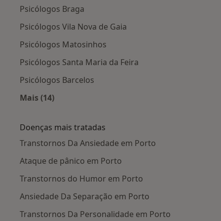
Psicólogos Braga
Psicólogos Vila Nova de Gaia
Psicólogos Matosinhos
Psicólogos Santa Maria da Feira
Psicólogos Barcelos
Mais (14)
Mais na categoria: Cidades próximas Porto
Doenças mais tratadas
Transtornos Da Ansiedade em Porto
Ataque de pânico em Porto
Transtornos do Humor em Porto
Ansiedade Da Separação em Porto
Transtornos Da Personalidade em Porto