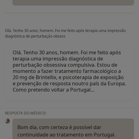
Olá. Tenho 30 anos, homem. Foi me feito após terapia uma impressão
diagnóstica de perturbação obsess
Olá. Tenho 30 anos, homem. Foi me feito após
terapia uma impressão diagnóstica de
perturbação obsessiva compulsiva. Estou de
momento a fazer tratamento farmacológico a
20 mg de Brintellix, e psicoterapia de exposição
e prevenção de resposta noutro país da Europa.
Como pretendo voltar a Portugal…
RESPOSTA DO MÉDICO:
Bom dia, com certeza é possível dar
continuidade ao tratamento em Portugal.