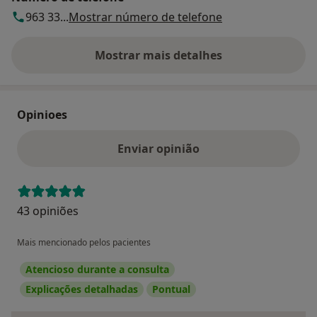
963 33...
Mostrar número de telefone
Mostrar mais detalhes
sobre o endereço
Opinioes
Enviar opinião
43 opiniões
Mais mencionado pelos pacientes
Atencioso durante a consulta
Explicações detalhadas
Pontual