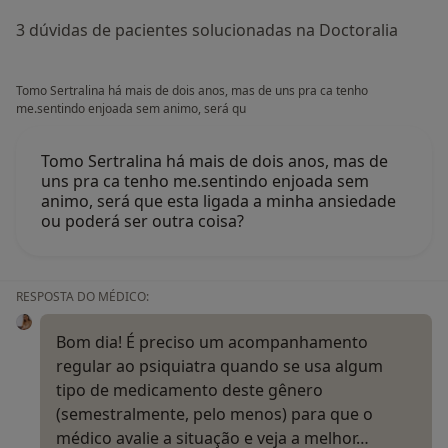
3 dúvidas de pacientes solucionadas na Doctoralia
Tomo Sertralina há mais de dois anos, mas de uns pra ca tenho
me.sentindo enjoada sem animo, será qu
Tomo Sertralina há mais de dois anos, mas de
uns pra ca tenho me.sentindo enjoada sem
animo, será que esta ligada a minha ansiedade
ou poderá ser outra coisa?
RESPOSTA DO MÉDICO:
Bom dia! É preciso um acompanhamento
regular ao psiquiatra quando se usa algum
tipo de medicamento deste gênero
(semestralmente, pelo menos) para que o
médico avalie a situação e veja a melhor…