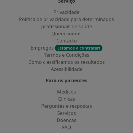
Serviço
Privacidade
Política de privacidade para determinados
profissionais de saúde
Quem somos
Contacto
Empregos
Estamos a contratar!
Termos e Condições
Como classificamos os resultados
Acessibilidade
Para os pacientes
Médicos
Clínicas
Perguntas e respostas
Serviços
Doencas
FAQ