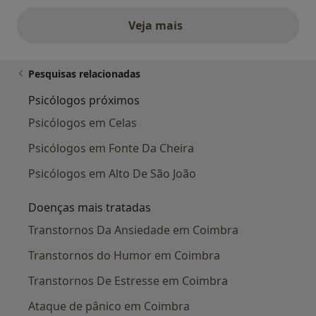
Veja mais
opiniões acima
Pesquisas relacionadas
Psicólogos próximos
Psicólogos em Celas
Psicólogos em Fonte Da Cheira
Psicólogos em Alto De São João
Doenças mais tratadas
Transtornos Da Ansiedade em Coimbra
Transtornos do Humor em Coimbra
Transtornos De Estresse em Coimbra
Ataque de pânico em Coimbra