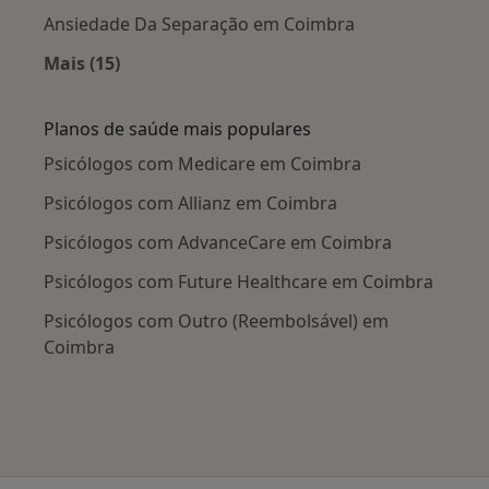
Ansiedade Da Separação em Coimbra
Mais (15)
Mais na categoria: Doenças mais tratadas
Planos de saúde mais populares
Psicólogos com Medicare em Coimbra
Psicólogos com Allianz em Coimbra
Psicólogos com AdvanceCare em Coimbra
Psicólogos com Future Healthcare em Coimbra
Psicólogos com Outro (Reembolsável) em
Coimbra