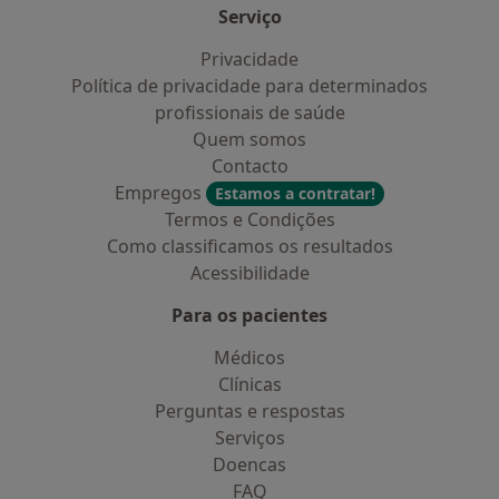
Serviço
Privacidade
Política de privacidade para determinados
profissionais de saúde
Quem somos
Contacto
Empregos
Estamos a contratar!
Termos e Condições
Como classificamos os resultados
Acessibilidade
Para os pacientes
Médicos
Clínicas
Perguntas e respostas
Serviços
Doencas
FAQ