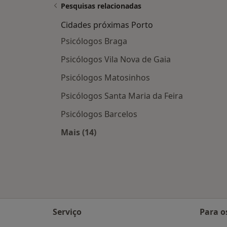
Pesquisas relacionadas
Cidades próximas Porto
Psicólogos Braga
Psicólogos Vila Nova de Gaia
Psicólogos Matosinhos
Psicólogos Santa Maria da Feira
Psicólogos Barcelos
Mais (14)
Mais na categoria: Cidades próximas
Serviço
Para o