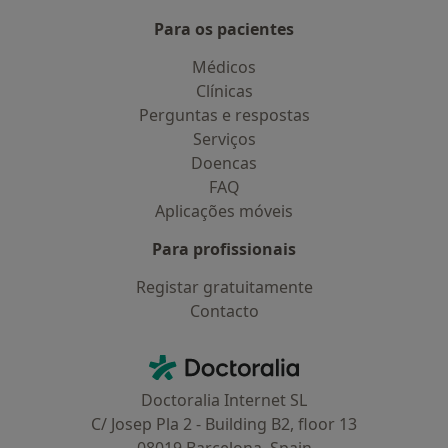
Para os pacientes
Médicos
Clínicas
Perguntas e respostas
Serviços
Doencas
FAQ
Aplicações móveis
Para profissionais
Registar gratuitamente
Contacto
Contacto
Doctoralia - Homepage
Doctoralia Internet SL
C/ Josep Pla 2 - Building B2, floor 13