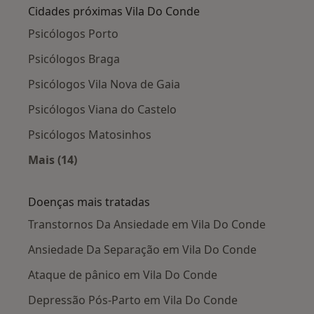
Cidades próximas Vila Do Conde
Psicólogos Porto
Psicólogos Braga
Psicólogos Vila Nova de Gaia
Psicólogos Viana do Castelo
Psicólogos Matosinhos
Mais (14)
Mais na categoria: Cidades próximas Vila Do C
Doenças mais tratadas
Transtornos Da Ansiedade em Vila Do Conde
Ansiedade Da Separação em Vila Do Conde
Ataque de pânico em Vila Do Conde
Depressão Pós-Parto em Vila Do Conde