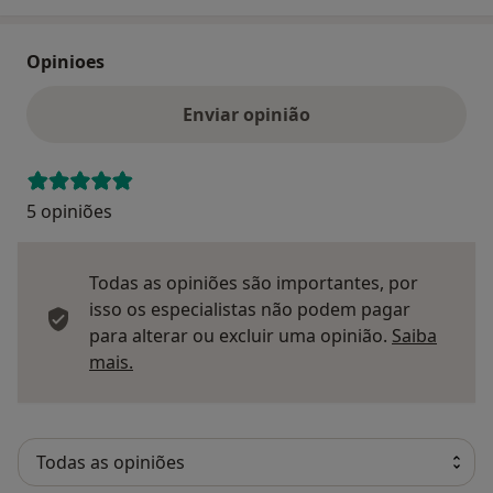
Opinioes
Enviar opinião
5 opiniões
Todas as opiniões são importantes, por
isso os especialistas não podem pagar
para alterar ou excluir uma opinião.
Saiba
Saber mais sobre pareceres
mais.