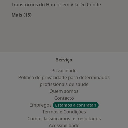
Transtornos do Humor em Vila Do Conde
Mais (15)
Mais na categoria: Doenças mais tratadas
Serviço
Privacidade
Política de privacidade para determinados
profissionais de saúde
Quem somos
Contacto
Empregos
Estamos a contratar!
Termos e Condições
Como classificamos os resultados
Acessibilidade