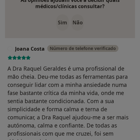
As opiniões ajudam você a decidir quais
médicos/clínicas consultar?
Sim
Não
Joana Costa
Número de telefone verificado
J
A Dra Raquel Geraldes é uma profissional de
mão cheia. Deu-me todas as ferramentas para
conseguir lidar com a minha ansiedade numa
fase bastante crítica da minha vida, onde me
sentia bastante condicionada. Com a sua
simplicidade e forma calma e terna de
comunicar, a Dra Raquel ajudou-me a ser mais
autónoma, calma e confiante. De todas as
profissionais com que me cruzei, foi sem