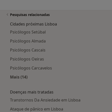
Pesquisas relacionadas
Cidades próximas Lisboa
Psicólogos Setúbal
Psicólogos Almada
Psicólogos Cascais
Psicólogos Oeiras
Psicólogos Carcavelos
Mais (14)
Mais na categoria: Cidades próximas Lisboa
Doenças mais tratadas
Transtornos Da Ansiedade em Lisboa
Ataque de pânico em Lisboa