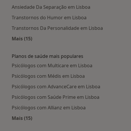
Ansiedade Da Separação em Lisboa
Transtornos do Humor em Lisboa
Transtornos Da Personalidade em Lisboa
Mais (15)
Mais na categoria: Doenças mais tratadas
Planos de saúde mais populares
Psicólogos com Multicare em Lisboa
Psicólogos com Médis em Lisboa
Psicólogos com AdvanceCare em Lisboa
Psicólogos com Saúde Prime em Lisboa
Psicólogos com Allianz em Lisboa
Mais (15)
Mais na categoria: Planos de saúde mais popu