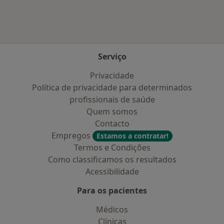
Serviço
Privacidade
Política de privacidade para determinados
profissionais de saúde
Quem somos
Contacto
Empregos
Estamos a contratar!
Termos e Condições
Como classificamos os resultados
Acessibilidade
Para os pacientes
Médicos
Clínicas