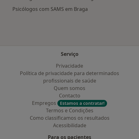
Psicólogos com SAMS em Braga
Serviço
Privacidade
Política de privacidade para determinados
profissionais de saúde
Quem somos
Contacto
Empregos
Estamos a contratar!
Termos e Condições
Como classificamos os resultados
Acessibilidade
Para os pacientes