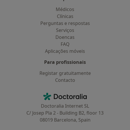
Médicos
Clínicas
Perguntas e respostas
Serviços
Doencas
FAQ
Aplicações móveis
Para profissionais
Registar gratuitamente
Contacto
Contacto
Doctoralia - Homepage
Doctoralia Internet SL
C/ Josep Pla 2 - Building B2, floor 13
08019 Barcelona, Spain