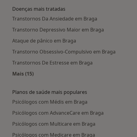
Doenças mais tratadas
Transtornos Da Ansiedade em Braga
Transtorno Depressivo Maior em Braga
Ataque de pânico em Braga
Transtorno Obsessivo-Compulsivo em Braga
Transtornos De Estresse em Braga
Mais (15)
Mais na categoria: Doenças mais tratadas
Planos de saúde mais populares
Psicólogos com Médis em Braga
Psicólogos com AdvanceCare em Braga
Psicólogos com Multicare em Braga
Psicólogos com Medicare em Braga