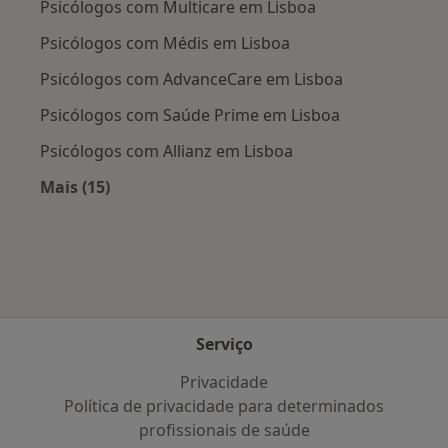
Psicólogos com Multicare em Lisboa
Psicólogos com Médis em Lisboa
Psicólogos com AdvanceCare em Lisboa
Psicólogos com Saúde Prime em Lisboa
Psicólogos com Allianz em Lisboa
Mais (15)
Mais na categoria: Planos de saúde mais popu
Serviço
Privacidade
Política de privacidade para determinados
profissionais de saúde