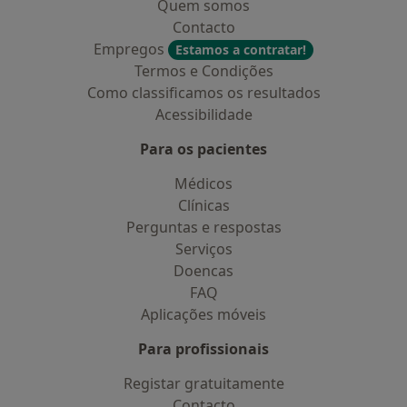
Quem somos
Contacto
Empregos
Estamos a contratar!
Termos e Condições
Como classificamos os resultados
Acessibilidade
Para os pacientes
Médicos
Clínicas
Perguntas e respostas
Serviços
Doencas
FAQ
Aplicações móveis
Para profissionais
Registar gratuitamente
Contacto