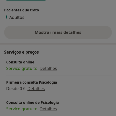
Pacientes que trato
Adultos
Mostrar mais detalhes
sobre a experiência
Serviços e preços
Consulta online
Serviço gratuito
Detalhes
Primeira consulta Psicologia
Desde 0 €
Detalhes
Consulta online de Psicologia
Serviço gratuito
Detalhes