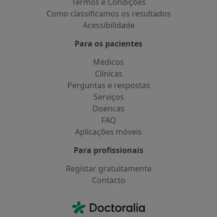
Termos e Condições
Como classificamos os resultados
Acessibilidade
Para os pacientes
Médicos
Clínicas
Perguntas e respostas
Serviços
Doencas
FAQ
Aplicações móveis
Para profissionais
Registar gratuitamente
Contacto
Contacto
Doctoralia - Homepage