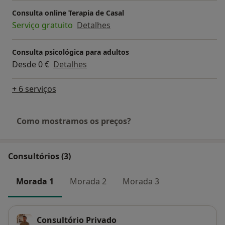
Consulta online Terapia de Casal
Serviço gratuito
Detalhes
Consulta psicológica para adultos
Desde 0 €
Detalhes
+ 6 serviços
Como mostramos os preços?
Consultórios (3)
Morada 1
Morada 2
Morada 3
Consultório Privado