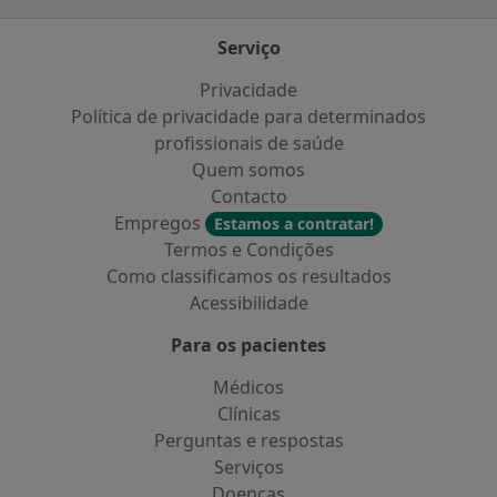
Serviço
Privacidade
Política de privacidade para determinados
profissionais de saúde
Quem somos
Contacto
Empregos
Estamos a contratar!
Termos e Condições
Como classificamos os resultados
Acessibilidade
Para os pacientes
Médicos
Clínicas
Perguntas e respostas
Serviços
Doencas