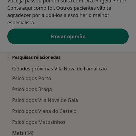
Você já passou por consulta com Dra. Ângela Pinto?
Conte aqui como foi. Outros pacientes vão te
agradecer por ajudá-los a escolher o melhor
especialista.
Enviar opinião
Pesquisas relacionadas
Cidades próximas Vila Nova de Famalicão
Psicólogos Porto
Psicólogos Braga
Psicólogos Vila Nova de Gaia
Psicólogos Viana do Castelo
Psicólogos Matosinhos
Mais (14)