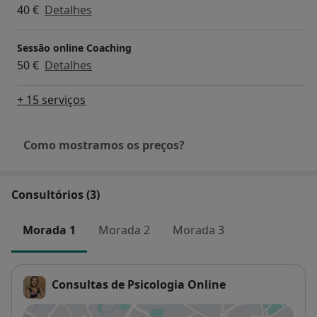
40 €
Detalhes
Sessão online Coaching
50 €
Detalhes
+ 15 serviços
Como mostramos os preços?
Consultórios (3)
Morada 1
Morada 2
Morada 3
Consultas de Psicologia Online