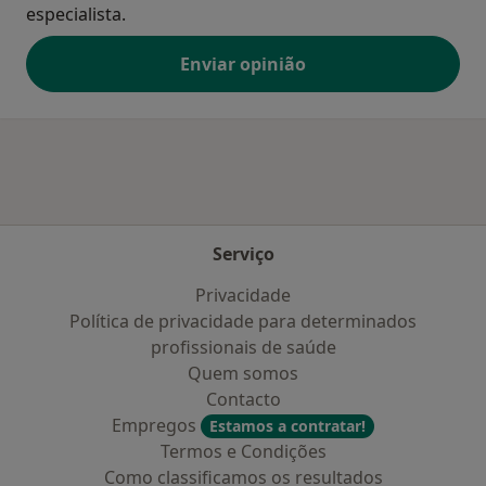
especialista.
Enviar opinião
Serviço
Privacidade
Política de privacidade para determinados
profissionais de saúde
Quem somos
Contacto
Empregos
Estamos a contratar!
Termos e Condições
Como classificamos os resultados