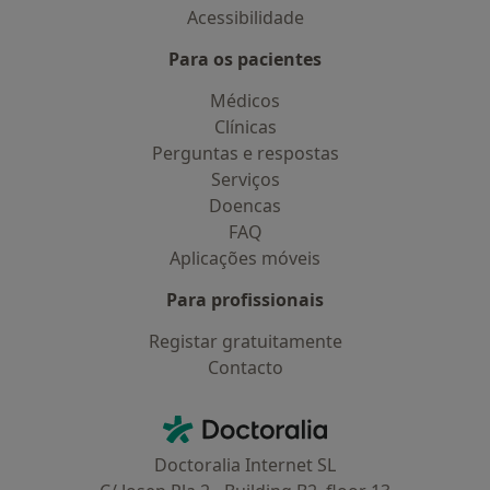
Acessibilidade
Para os pacientes
Médicos
Clínicas
Perguntas e respostas
Serviços
Doencas
FAQ
Aplicações móveis
Para profissionais
Registar gratuitamente
Contacto
Contacto
Doctoralia - Homepage
Doctoralia Internet SL