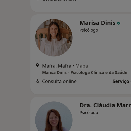
Marisa Dinis
Psicólogo
Mafra, Mafra
•
Mapa
Marisa Dinis - Psicóloga Clínica e da Saúde
Consulta online
Serviço
Dra. Cláudia Mar
Psicólogo