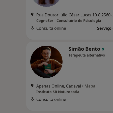
Rua Doutor Júlio César Luca
CognoSer - Consultório de Psicologia
Consulta online
Serviço
Simão Bento
Terapeuta alternativo
Apenas Online, Cadaval
•
Mapa
Instituto SB Naturopatia
Consulta online