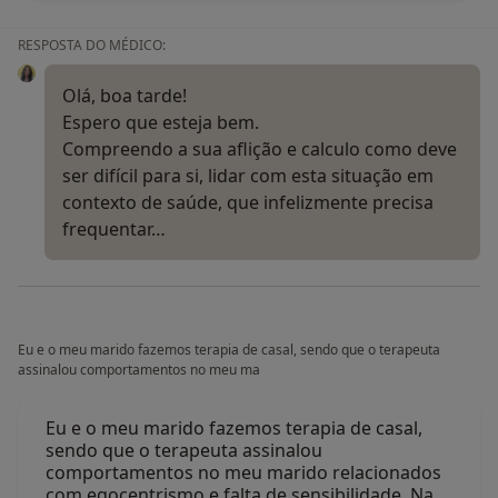
RESPOSTA DO MÉDICO:
Olá, boa tarde!
Espero que esteja bem.
Compreendo a sua aflição e calculo como deve
ser difícil para si, lidar com esta situação em
contexto de saúde, que infelizmente precisa
frequentar…
Eu e o meu marido fazemos terapia de casal, sendo que o terapeuta
assinalou comportamentos no meu ma
Eu e o meu marido fazemos terapia de casal,
sendo que o terapeuta assinalou
comportamentos no meu marido relacionados
com egocentrismo e falta de sensibilidade. Na