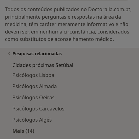
Todos os conteúdos publicados no Doctoralia.com.pt,
principalmente perguntas e respostas na área da
medicina, têm caráter meramente informativo e não
devem ser, em nenhuma circunstância, considerados
como substitutos de aconselhamento médico.
Pesquisas relacionadas
Cidades próximas Setúbal
Psicólogos Lisboa
Psicólogos Almada
Psicólogos Oeiras
Psicólogos Carcavelos
Psicólogos Algés
Mais (14)
Mais na categoria: Cidades próximas Setúbal