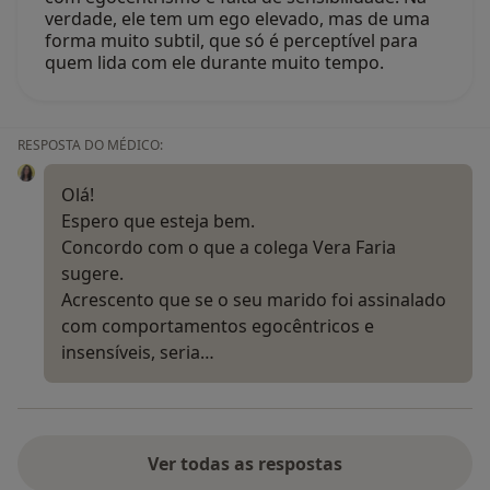
verdade, ele tem um ego elevado, mas de uma
forma muito subtil, que só é perceptível para
quem lida com ele durante muito tempo.
RESPOSTA DO MÉDICO:
Olá!
Espero que esteja bem.
Concordo com o que a colega Vera Faria
sugere.
Acrescento que se o seu marido foi assinalado
com comportamentos egocêntricos e
insensíveis, seria…
Ver todas as respostas