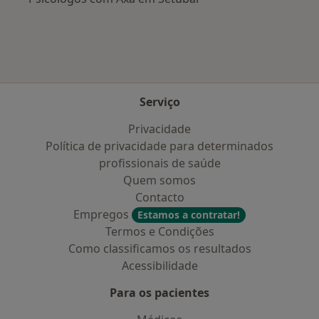
Serviço
Privacidade
Política de privacidade para determinados
profissionais de saúde
Quem somos
Contacto
Empregos
Estamos a contratar!
Termos e Condições
Como classificamos os resultados
Acessibilidade
Para os pacientes