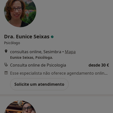
Dra. Eunice Seixas
Psicólogo
consultas online, Sesimbra
•
Mapa
Eunice Seixas, Psicóloga.
Consulta online de Psicologia
desde 30 €
Esse especialista não oferece agendamento online para esse endereço.
Solicite um atendimento