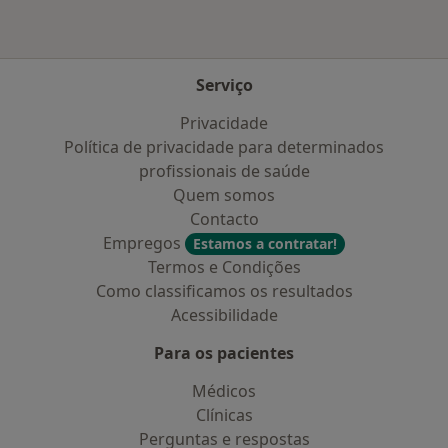
Serviço
Privacidade
Política de privacidade para determinados
profissionais de saúde
Quem somos
Contacto
Empregos
Estamos a contratar!
Termos e Condições
Como classificamos os resultados
Acessibilidade
Para os pacientes
Médicos
Clínicas
Perguntas e respostas