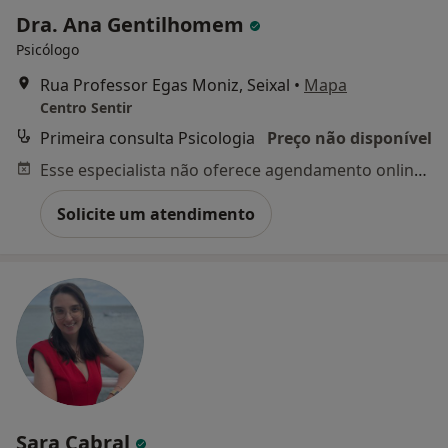
Dra. Ana Gentilhomem
Psicólogo
Rua Professor Egas Moniz, Seixal
•
Mapa
Centro Sentir
Primeira consulta Psicologia
Preço não disponível
Esse especialista não oferece agendamento online para esse endereço.
Solicite um atendimento
Sara Cabral