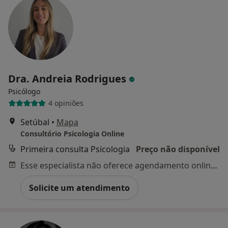
Dra. Andreia Rodrigues
Psicólogo
4 opiniões
Setúbal
•
Mapa
Consultório Psicologia Online
Primeira consulta Psicologia
Preço não disponível
Esse especialista não oferece agendamento online para esse endereço.
Solicite um atendimento