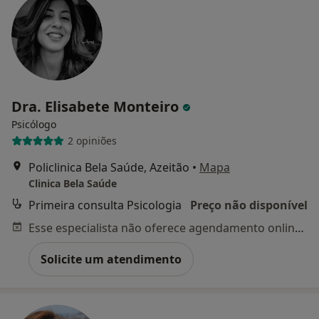
Dra. Elisabete Monteiro
Psicólogo
2 opiniões
Policlinica Bela Saúde, Azeitão
•
Mapa
Clinica Bela Saúde
Primeira consulta Psicologia
Preço não disponível
Esse especialista não oferece agendamento online para esse endereço.
Solicite um atendimento