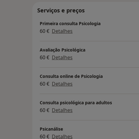
Serviços e preços
Primeira consulta Psicologia
60 €
Detalhes
Avaliação Psicológica
60 €
Detalhes
Consulta online de Psicologia
60 €
Detalhes
Consulta psicológica para adultos
60 €
Detalhes
Psicanálise
60 €
Detalhes