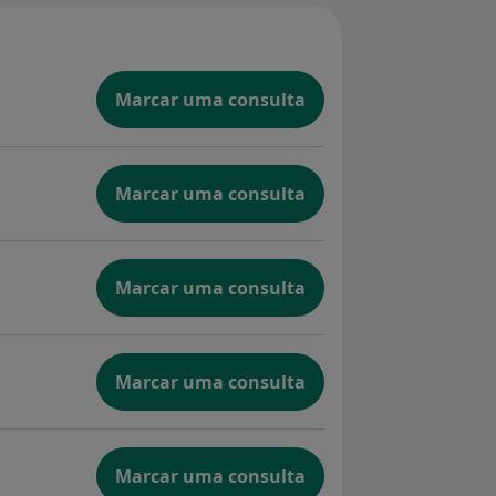
Marcar uma consulta
Marcar uma consulta
Marcar uma consulta
Marcar uma consulta
Marcar uma consulta