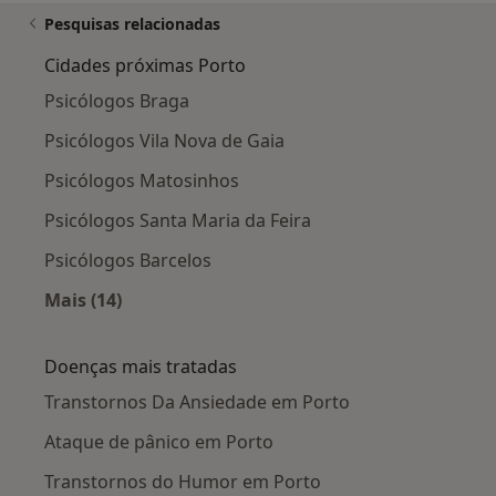
Pesquisas relacionadas
Cidades próximas Porto
Psicólogos Braga
Psicólogos Vila Nova de Gaia
Psicólogos Matosinhos
Psicólogos Santa Maria da Feira
Psicólogos Barcelos
Mais (14)
Mais na categoria: Cidades próximas Porto
Doenças mais tratadas
Transtornos Da Ansiedade em Porto
Ataque de pânico em Porto
Transtornos do Humor em Porto