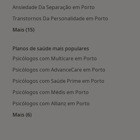
Ansiedade Da Separação em Porto
Transtornos Da Personalidade em Porto
Mais (15)
Mais na categoria: Doenças mais tratadas
Planos de saúde mais populares
Psicólogos com Multicare em Porto
Psicólogos com AdvanceCare em Porto
Psicólogos com Saúde Prime em Porto
Psicólogos com Médis em Porto
Psicólogos com Allianz em Porto
Mais (6)
Mais na categoria: Planos de saúde mais popul