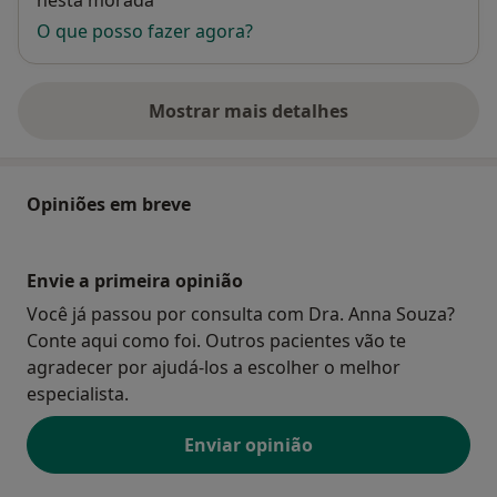
nesta morada
O que posso fazer agora?
Mostrar mais detalhes
sobre o endereço
Opiniões em breve
Envie a primeira opinião
Você já passou por consulta com Dra. Anna Souza?
Conte aqui como foi. Outros pacientes vão te
agradecer por ajudá-los a escolher o melhor
especialista.
Enviar opinião