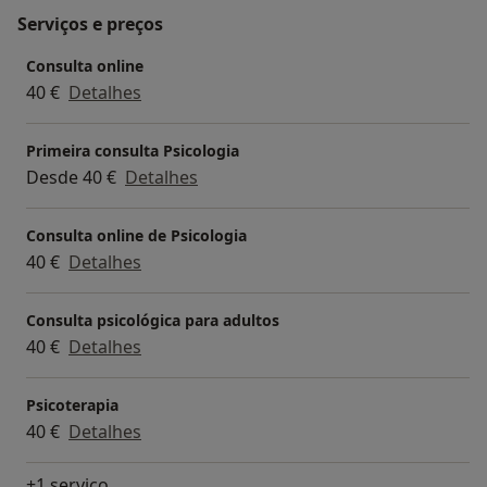
Serviços e preços
Consulta online
40 €
Detalhes
Primeira consulta Psicologia
Desde 40 €
Detalhes
Consulta online de Psicologia
40 €
Detalhes
Consulta psicológica para adultos
40 €
Detalhes
Psicoterapia
40 €
Detalhes
+1 serviço