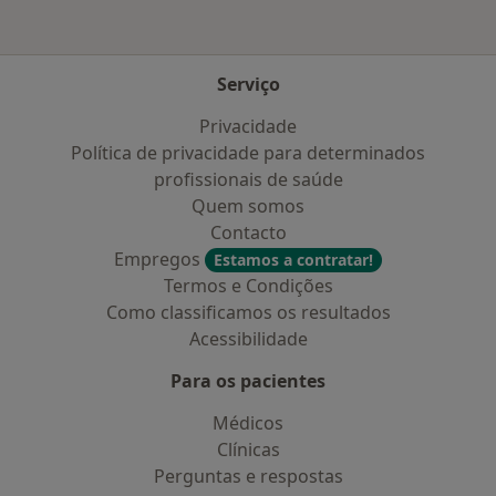
Serviço
Privacidade
Política de privacidade para determinados
profissionais de saúde
Quem somos
Contacto
Empregos
Estamos a contratar!
Termos e Condições
Como classificamos os resultados
Acessibilidade
Para os pacientes
Médicos
Clínicas
Perguntas e respostas