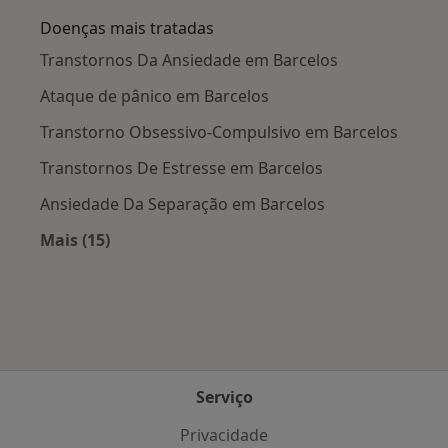
Doenças mais tratadas
Transtornos Da Ansiedade em Barcelos
Ataque de pânico em Barcelos
Transtorno Obsessivo-Compulsivo em Barcelos
Transtornos De Estresse em Barcelos
Ansiedade Da Separação em Barcelos
Mais (15)
Mais na categoria: Doenças mais tratadas
Serviço
Privacidade