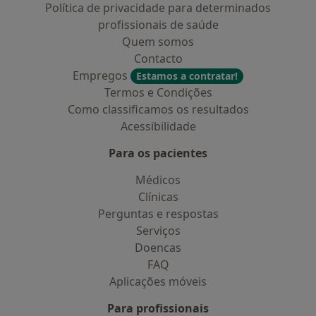
Política de privacidade para determinados
profissionais de saúde
Quem somos
Contacto
Empregos
Estamos a contratar!
Termos e Condições
Como classificamos os resultados
Acessibilidade
Para os pacientes
Médicos
Clínicas
Perguntas e respostas
Serviços
Doencas
FAQ
Aplicações móveis
Para profissionais