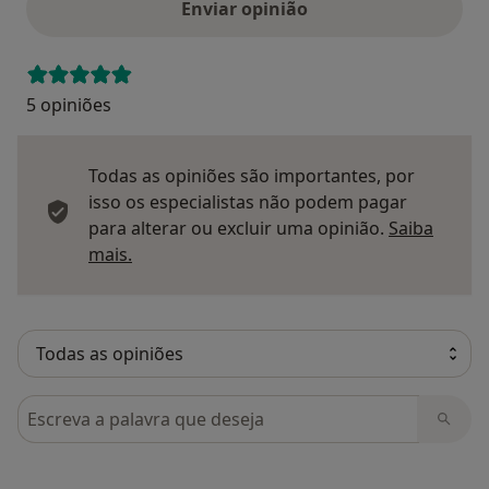
Enviar opinião
5 opiniões
Todas as opiniões são importantes, por
isso os especialistas não podem pagar
para alterar ou excluir uma opinião.
Saiba
Saber mais sobre pareceres
mais.
Pesquisar em opiniões