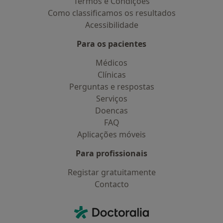
Termos e Condições
Como classificamos os resultados
Acessibilidade
Para os pacientes
Médicos
Clínicas
Perguntas e respostas
Serviços
Doencas
FAQ
Aplicações móveis
Para profissionais
Registar gratuitamente
Contacto
Contacto
Doctoralia - Homepage