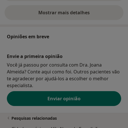
Mostrar mais detalhes
sobre o endereço
Opiniões em breve
Envie a primeira opinião
Você já passou por consulta com Dra. Joana
Almeida? Conte aqui como foi. Outros pacientes vão
te agradecer por ajudá-los a escolher o melhor
especialista.
Enviar opinião
Pesquisas relacionadas