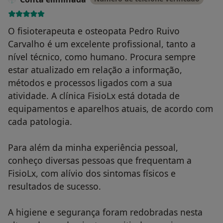
O fisioterapeuta e osteopata Pedro Ruivo
Carvalho é um excelente profissional, tanto a
nível técnico, como humano. Procura sempre
estar atualizado em relação a informação,
métodos e processos ligados com a sua
atividade. A clínica FisioLx está dotada de
equipamentos e aparelhos atuais, de acordo com
cada patologia.
Para além da minha experiência pessoal,
conheço diversas pessoas que frequentam a
FisioLx, com alívio dos sintomas físicos e
resultados de sucesso.
A higiene e segurança foram redobradas nesta