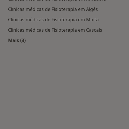
Clínicas médicas de Fisioterapia em Algés
Clínicas médicas de Fisioterapia em Moita
Clínicas médicas de Fisioterapia em Cascais
Mais (3)
Mais na categoria: Centros de Fisioterapia perto 