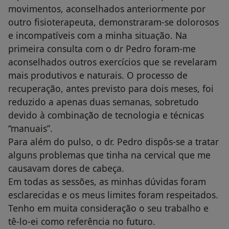
movimentos, aconselhados anteriormente por
outro fisioterapeuta, demonstraram-se dolorosos
e incompatíveis com a minha situação. Na
primeira consulta com o dr Pedro foram-me
aconselhados outros exercícios que se revelaram
mais produtivos e naturais. O processo de
recuperação, antes previsto para dois meses, foi
reduzido a apenas duas semanas, sobretudo
devido à combinação de tecnologia e técnicas
“manuais”.
Para além do pulso, o dr. Pedro dispôs-se a tratar
alguns problemas que tinha na cervical que me
causavam dores de cabeça.
Em todas as sessões, as minhas dúvidas foram
esclarecidas e os meus limites foram respeitados.
Tenho em muita consideração o seu trabalho e
tê-lo-ei como referência no futuro.