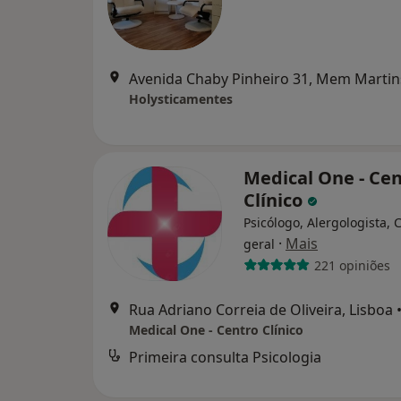
Avenida Chaby Pinheiro 31, Mem Martin
Holysticamentes
Medical One - Ce
Clínico
Psicólogo, Alergologista, C
·
Mais
geral
221 opiniões
Rua Adriano Correia de Oliveira, Lisboa
Medical One - Centro Clínico
Primeira consulta Psicologia