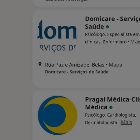
Domicare - Serviç
Saúde
Psicólogo, Especialista em
·
Mai
clínicas, Enfermeiro
Rua Paz e Amizade, Belas
•
Mapa
Domicare - Serviços de Saúde
Pragal Médica-Clí
Médica
Psicólogo, Cardiologista,
·
Mais
Dermatologista